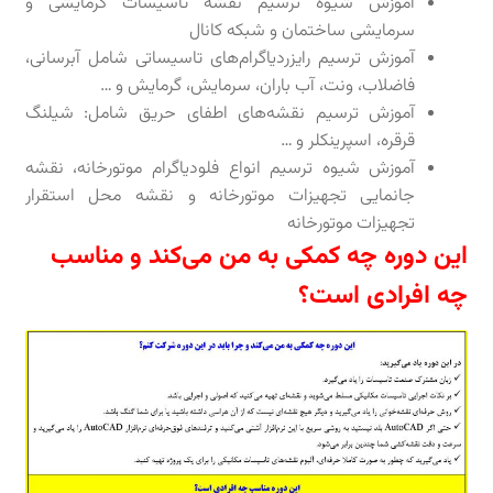
آموزش شیوه ترسیم نقشه تاسیسات گرمایشی و
سرمایشی ساختمان و شبکه کانال
آموزش ترسیم رایزردیاگرام‌های تاسیساتی شامل آبرسانی،
فاضلاب، ونت، آب باران، سرمایش، گرمایش و …
آموزش ترسیم نقشه‌های اطفای حریق شامل: شیلنگ
قرقره، اسپرینکلر و …
آموزش شیوه ترسیم انواع فلودیاگرام موتورخانه، نقشه
جانمایی تجهیزات موتورخانه و نقشه محل استقرار
تجهیزات موتورخانه
این دوره چه کمکی به من می‌کند و مناسب
چه افرادی است؟