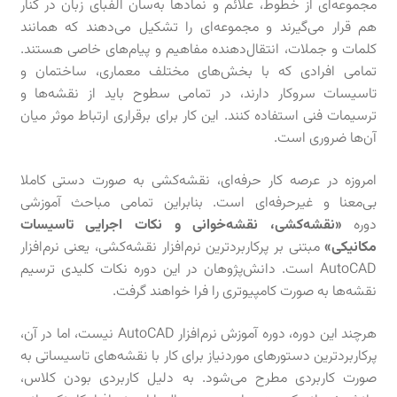
مجموعه‌ای از خطوط، علائم و نمادها به‌سان الفبای زبان در کنار
هم قرار می‌گیرند و مجموعه‌ای را تشکیل می‌دهند که همانند
کلمات و جملات، انتقال‌دهنده مفاهیم و پیام‌های خاصی هستند.
تمامی افرادی که با بخش‌های مختلف معماری، ساختمان و
تاسیسات سروکار دارند، در تمامی سطوح باید از نقشه‌ها و
ترسیمات فنی استفاده کنند. این کار برای برقراری ارتباط موثر میان
آن‌ها ضروری است.
امروزه در عرصه کار حرفه‌ای، نقشه‌کشی به صورت دستی کاملا
بی‌معنا و غیرحرفه‌ای است. بنابراین تمامی مباحث آموزشی
دوره
«نقشه‌کشی، نقشه‌خوانی و نکات اجرایی تاسیسات
مکانیکی»
مبتنی بر پرکاربردترین نرم‌افزار نقشه‌کشی، یعنی نرم‌افزار
AutoCAD‌ است. دانش‌پژوهان در این دوره نکات کلیدی ترسیم
نقشه‌ها به صورت کامپیوتری را فرا خواهند گرفت.
هرچند این دوره، دوره آموزش نرم‌افزار AutoCAD نیست، اما در آن،
پرکاربردترین دستورهای موردنیاز برای کار با نقشه‌های تاسیساتی به
صورت کاربردی مطرح می‌شود. به دلیل کاربردی بودن کلاس،