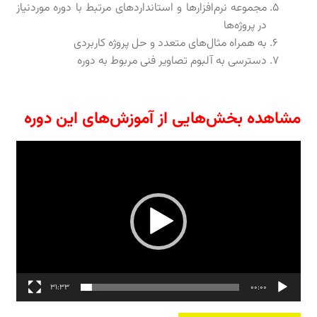
مجموعه نرم‌افزارها و استانداردهای مرتبط با دوره موردنیاز
در پروژه‌ها
به همراه مثال‌های متعدد و حل پروژه کاربردی
دسترسی به آلبوم تصاویر فنی مربوط به دوره
مشاهده بخش‌هایی از آموزش‌های این دوره
نمایشگر
ویدیو
31:33
00:00