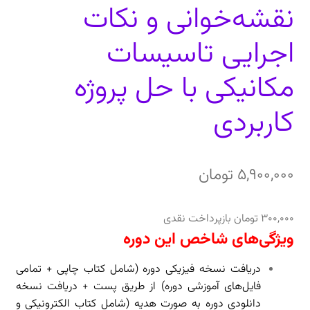
نقشه‌خوانی و نکات
اجرایی تاسیسات
مکانیکی با حل پروژه
کاربردی
5,900,000
تومان
300,000
تومان
بازپرداخت نقدی
ویژگی‌های شاخص این دوره
دریافت نسخه فیزیکی دوره (شامل کتاب چاپی + تمامی
فایل‌های آموزشی دوره) از طریق پست + دریافت
نسخه
دانلودی دوره به صورت هدیه (شامل کتاب الکترونیکی و