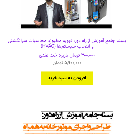
بسته جامع آموزش از راه دور: تهویه مطبوع، محاسبات سرانگشتی
و انتخاب سیستم‌ها (HVAC)
300,000
تومان
بازپرداخت نقدی
5,900,000
تومان
افزودن به سبد خرید