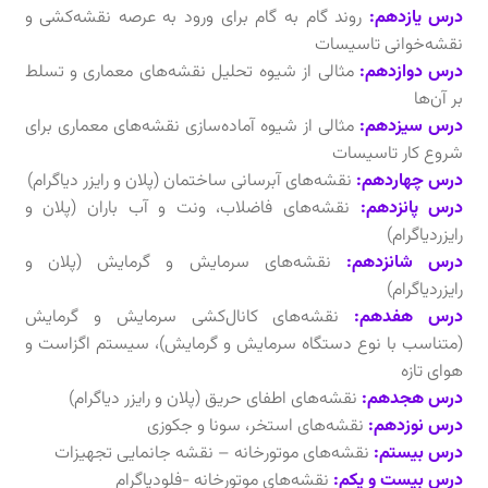
درس یازدهم:
روند گام به گام برای ورود به عرصه نقشه‌کشی و
نقشه‌خوانی تاسیسات
درس دوازدهم:
مثالی از شیوه تحلیل نقشه‌های معماری و تسلط
بر آن‌ها
درس سیزدهم:
مثالی از شیوه آماده‌سازی نقشه‌های معماری برای
شروع کار تاسیسات
درس چهاردهم:
نقشه‌های آبرسانی ساختمان (پلان و رایزر دیاگرام)
درس پانزدهم:
نقشه‌های فاضلاب، ونت و آب باران ‌(پلان و
رایزردیاگرام)
درس شانزدهم:
نقشه‌های سرمایش و گرمایش (پلان و
رایزردیاگرام)
درس هفدهم:
نقشه‌های کانال‌کشی سرمایش و گرمایش
(متناسب با نوع دستگاه سرمایش و گرمایش)، سیستم اگزاست و
هوای تازه
درس هجدهم:
نقشه‌های اطفای حریق (پلان و رایزر دیاگرام)
درس نوزدهم:
نقشه‌های استخر، سونا و جکوزی
درس بیستم:
نقشه‌های موتورخانه – نقشه جانمایی تجهیزات
درس بیست و یکم:
نقشه‌های موتورخانه -فلودیاگرام