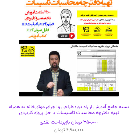
بسته جامع آموزش از راه دور: طراحی و اجرای موتورخانه به همراه
تهیه دفترچه محاسبات تاسیسات با حل پروژه کاربردی
350,000
تومان
بازپرداخت نقدی
6,900,000
تومان