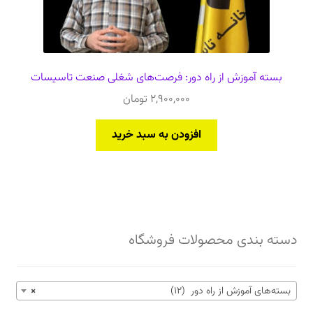
بسته آموزش از راه دور: فرصت‌های شغلی صنعت تاسیسات
2,900,000
تومان
افزودن به سبد خرید
دسته بندی محصولات فروشگاه
بسته‌های آموزش از راه دور (12)
×