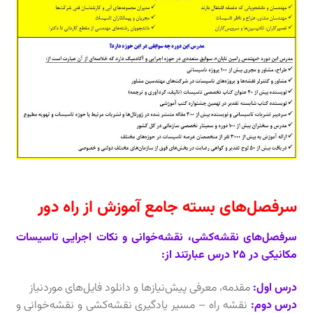
سرفصل‌های بسته جامع آموزش از راه دور
سرفصل‌های نقشه‌کشی، نقشه‌خوانی و نکات اجرایی تاسیسات
مکانیکی در 25 درس عبارتند از:
درس اول:
مقدمه، معرفی پیش‌نیازها و دانلود فایل‌های موردنیاز
درس دوم:
نقشه راه – مسیر یادگیری نقشه‌کشی و نقشه‌خوانی و