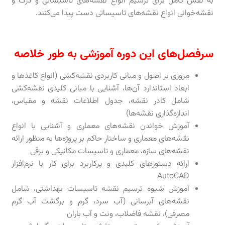
به نفس کامل برای ترسیم انواع نقشه‌های تاسیساتی و درک و
نقشه‌خوانی انواع نقشه‌های تاسیساتی دست پیدا می‌کنند.
سرفصل‌های این دوره آموزشی به طور خلاصه
مروری بر اصول و مبانی کاربردی نقشه‌کشی (انواع کاغذها و
ابعاد استاندارد آن‌ها، آشنایی با مبانی کلیدی نقشه‌کشی
شامل کادر نقشه، جدول اطلاعات نقشه و مقیاس،
اندازه‌گذاری نقشه‌ها)
آموزش خواندن نقشه‌های معماری و آشنایی با انواع
نقشه‌های معماری و ساختار حاکم بر پروژه‌ها به منظور ارائه
نقشه‌های سازه، معماری و تاسیسات مکانیکی و برقی
ارائه دستورهای کلیدی و پرکاربرد برای کار با نرم‌افزار
AutoCAD
آموزش شیوه ترسیم نقشه تاسیسات بهداشتی، شامل
نقشه‌های آبرسانی (آب سرد، گرم و برگشت آب گرم
مصرفی)، نقشه فاضلاب، ونت و آب باران