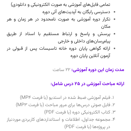
تمامی فایل‌های آموزشی به صورت الکترونیکی و دانلودی)
دسترسی رایگان به آپدیت‌های آتی دوره
تکرار دوره آموزشی به صورت نامحدود در هر زمان و هر
مکان
پرسش و پاسخ و ارتباط مستقیم با استاد از طریق
پیام‌رسان‌های داخلی و خارجی
ارائه گواهی پایان دوره خانه تاسیسات پس از قبولی در
آزمون آنلاین پایان دوره
مدت زمان این دوره آموزشی:
22 ساعت
ارائه مباحث آموزشی در 25 درس شامل:
فیلم آموزشی ضبط شده در استدیو (با فرمت MP4)
فایل صوتی درس‌ها برای مرور مباحث (با فرمت MP3‌)
کتاب الکترونیکی دوره (با فرمت PDF)
مجموعه جداول، اطلاعات و استانداردهای کاربردی موردنیاز
در پروژه‌ها (با فرمت PDF)