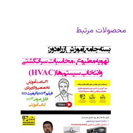
محصولات مرتبط