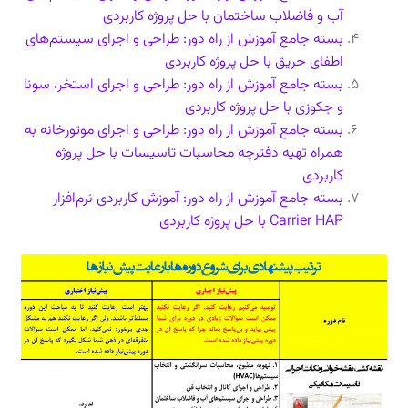
آب و فاضلاب ساختمان با حل پروژه کاربردی
بسته جامع آموزش از راه دور: طراحی و اجرای سیستم‌های
اطفای حریق با حل پروژه کاربردی
بسته جامع آموزش از راه دور: طراحی و اجرای استخر، سونا
و جکوزی با حل پروژه کاربردی
بسته جامع آموزش از راه دور: طراحی و اجرای موتورخانه به
همراه تهیه دفترچه محاسبات تاسیسات با حل پروژه
کاربردی
بسته جامع آموزش از راه دور: آموزش کاربردی نرم‌افزار
Carrier HAP با حل پروژه کاربردی