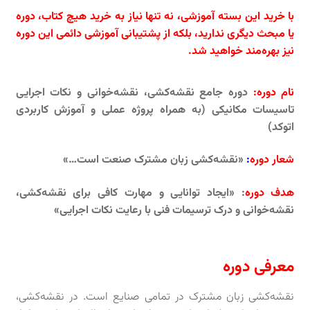
با خرید این بسته آموزشی، نه تنها نیاز به خرید هیچ کتاب، دوره
یا مبحث دیگری ندارید، بلکه از پشتیبانی آموزشی دائمی این دوره
نیز بهره‌مند خواهید شد.
نام دوره:
دوره جامع نقشه‌کشی، نقشه‌خوانی و نکات اجرایی
تاسیسات مکانیکی
(به همراه پروژه عملی و آموزش کاربردی
اتوکد)
شعار دوره
:
«نقشه‌کشی زبان مشترک صنعت است…»
هدف دوره
: «ایجاد توانایی و مهارت کافی برای نقشه‌کشی،
نقشه‌خوانی و درک ترسیمات فنی با رعایت نکات اجرایی»
معرفی دوره
نقشه‌کشی زبان مشترک در تمامی صنایع است. در نقشه‌کشی،