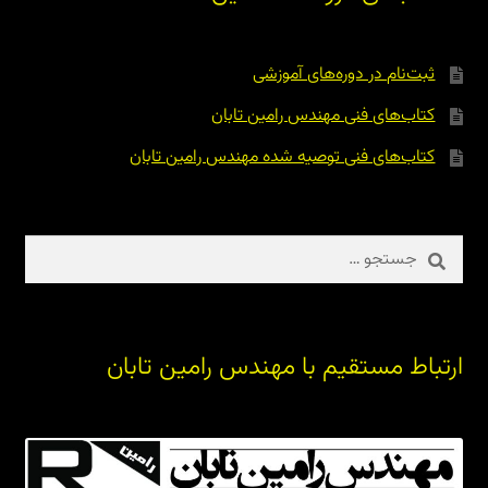
ثبت‌نام در دوره‌های آموزشی
کتاب‌های فنی مهندس رامین تابان
کتاب‌های فنی توصیه شده مهندس رامین تابان
جستجو
برای:
ارتباط مستقیم با مهندس رامین تابان