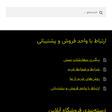
جستجو
برای:
ارتباط با واحد فروش و پشتیبانی
پیگیری سفارشات پستی
شرایط و ضوابط خرید
روش‌های خرید از ما
ارتباط با واحد فروش و پشتیبانی
دسته‌بندی فروشگاه آنلاین