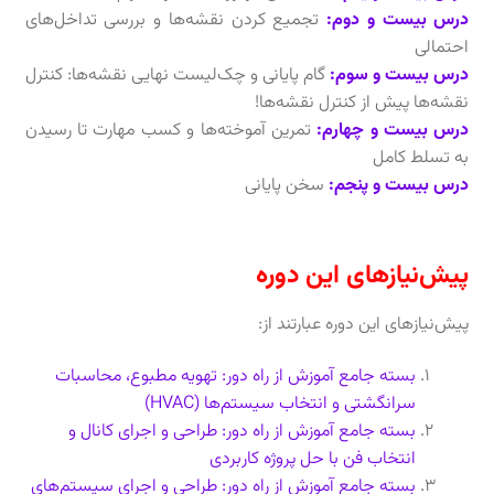
درس بیست و دوم:
تجمیع کردن نقشه‌ها و بررسی تداخل‌های
احتمالی
درس بیست و سوم:
گام پایانی و چک‌لیست نهایی نقشه‌ها: کنترل
نقشه‌ها پیش از کنترل نقشه‌ها!
درس بیست و چهارم:
تمرین آموخته‌ها و کسب مهارت تا رسیدن
به تسلط کامل
درس بیست و پنجم:
سخن پایانی
پیش‌نیازهای این دوره
پیش‌نیاز‌های این دوره عبارتند از:
بسته جامع آموزش از راه دور: تهویه مطبوع، محاسبات
سرانگشتی و انتخاب سیستم‌ها (HVAC)
بسته جامع آموزش از راه دور: طراحی و اجرای کانال و
انتخاب فن با حل پروژه کاربردی
بسته جامع آموزش از راه دور: طراحی و اجرای سیستم‌های