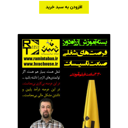
افزودن به سبد خرید