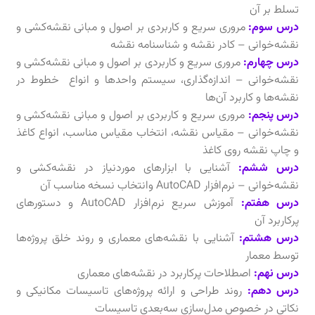
تسلط بر آن
درس سوم:
مروری سریع و کاربردی بر اصول و مبانی نقشه‌کشی و
نقشه‌خوانی – کادر نقشه و شناسنامه نقشه
درس چهارم:
مروری سریع و کاربردی بر اصول و مبانی نقشه‌کشی و
نقشه‌خوانی – اندازه‌گذاری، سیستم واحدها و انواع خطوط در
نقشه‌ها و کاربرد آن‌ها
درس پنجم:
مروری سریع و کاربردی بر اصول و مبانی نقشه‌کشی و
نقشه‌خوانی – مقیاس نقشه، انتخاب مقیاس مناسب، انواع کاغذ
و چاپ نقشه روی کاغذ
درس ششم:
آشنایی با ابزارهای موردنیاز در نقشه‌کشی و
نقشه‌خوانی – نرم‌افزار AutoCAD وانتخاب نسخه مناسب آن
درس هفتم:
آموزش سریع نرم‌افزار AutoCAD و دستورهای
پرکاربرد آن
درس هشتم:
آشنایی با نقشه‌های معماری و روند خلق پروژه‌ها
توسط معمار
درس نهم:
اصطلاحات پرکاربرد در نقشه‌های معماری
درس دهم:
روند طراحی و ارائه پروژه‌های تاسیسات مکانیکی و
نکاتی در خصوص مدل‌سازی سه‌بعدی تاسیسات