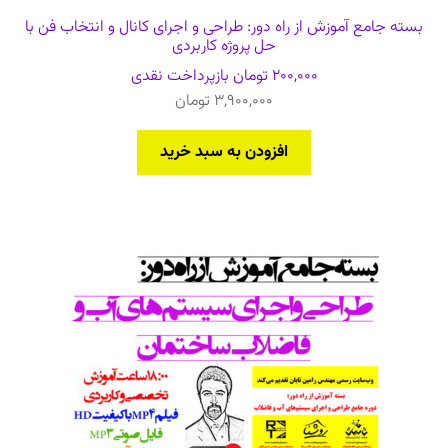
بسته جامع آموزش از راه دور: طراحی و اجرای کانال و انتخاب فن با
حل پروژه کاربردی
200,000
تومان
بازپرداخت نقدی
3,900,000
تومان
افزودن به سبد خرید