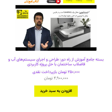
بسته جامع آموزش از راه دور: طراحی و اجرای سیستم‌های آب و
فاضلاب ساختمان با حل پروژه کاربردی
250,000
تومان
بازپرداخت نقدی
4,900,000
تومان
افزودن به سبد خرید