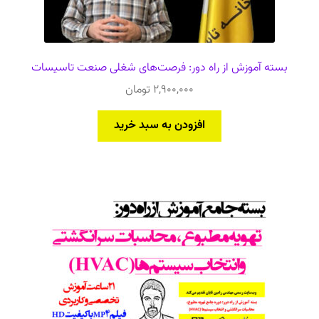
بسته آموزش از راه دور: فرصت‌های شغلی صنعت تاسیسات
2,900,000
تومان
افزودن به سبد خرید