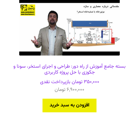
بسته جامع آموزش از راه دور: طراحی و اجرای استخر، سونا و
جکوزی با حل پروژه کاربردی
350,000
تومان
بازپرداخت نقدی
6,900,000
تومان
افزودن به سبد خرید