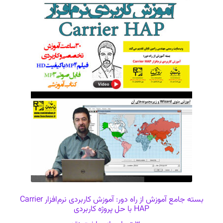
بسته جامع آموزش از راه دور: آموزش کاربردی نرم‌افزار Carrier
HAP با حل پروژه کاربردی