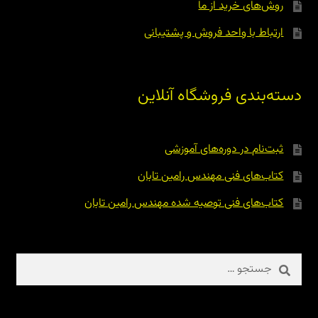
روش‌های خرید از ما
ارتباط با واحد فروش و پشتیبانی
دسته‌بندی فروشگاه آنلاین
ثبت‌نام در دوره‌های آموزشی
کتاب‌های فنی مهندس رامین تابان
کتاب‌های فنی توصیه شده مهندس رامین تابان
جستجو
برای: