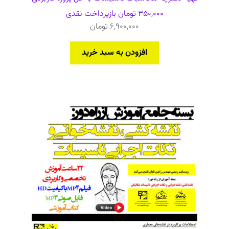
350,000
تومان
بازپرداخت نقدی
6,900,000
تومان
افزودن به سبد خرید