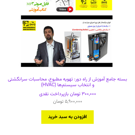
بسته جامع آموزش از راه دور: تهویه مطبوع، محاسبات سرانگشتی
و انتخاب سیستم‌ها (HVAC)
300,000
تومان
بازپرداخت نقدی
5,900,000
تومان
افزودن به سبد خرید