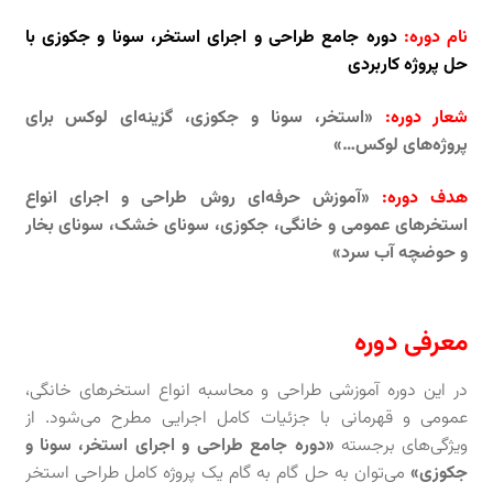
نام دوره:
دوره جامع طراحی و اجرای استخر، سونا و جکوزی با
حل پروژه کاربردی
شعار دوره:
«استخر، سونا و جکوزی، گزینه‌ای لوکس برای
پروژه‌های لوکس…»
هدف دوره:
«
آموزش حرفه‌ای روش طراحی و اجرای انواع
استخرهای عمومی و خانگی، جکوزی، سونای خشک، سونای بخار
و حوضچه آب سرد»
معرفی دوره
در این دوره آموزشی طراحی و محاسبه انواع استخرهای خانگی،
عمومی و قهرمانی با جزئیات کامل اجرایی مطرح می‌شود. از
ویژگی‌های برجسته
«دوره جامع
طراحی و اجرای استخر، سونا و
جکوزی»
می‌توان به حل گام به گام یک پروژه کامل طراحی استخر