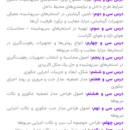
شرایط طرح داخل و نیازمندی‌های محیط داخل
درس سی و دوم:
تامین گرمایش در استخرهای سرپوشیده، معرفی
تجهیزات گرمایشی، مزایا، معایب و برآورد ظرفیت آن‌ها
درس سی و سوم:
تهویه در استخرهای سرپوشیده – محاسبات
هوای تازه و هوای اگزاست
درس سی و چهارم:
انواع روش‌ها و تجهیزات رطوبت‌گیری در
استخرها، مزایا، معایب و نکات مربوطه
درس سی و پنجم:
اصول محاسبه و انتخاب تجهیزات رطوبت‌گیری
در استخرهای سرپوشیده و حل یک مثال کاربردی
درس سی و ششم:
شکل، ابعاد و جزییات اجرایی جکوزی
درس سی و هفتم:
مدار تصفیه، مدار جت و مروری بر روند اجرای
جکوزی
درس سی و هشتم:
اصول طراحی مدار تصفیه جکوزی و نکات
مربوطه
درس سی و نهم:
اصول طراحی مدار جت جکوزی و نکات اجرایی
مربوطه
درس چهلم:
طراحی حوضچه آب سرد و نکات اجرایی مربوطه