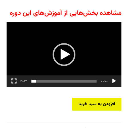
مشاهده بخش‌هایی از آموزش‌های این دوره
نمایشگر
ویدیو
19:57
00:00
بسته
افزودن به سبد خرید
جامع
آموزش
از