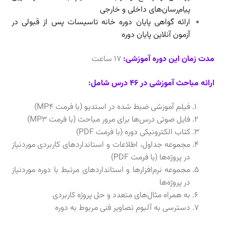
پیام‌رسان‌های داخلی و خارجی
ارائه گواهی پایان دوره خانه تاسیسات پس از قبولی در
آزمون آنلاین پایان دوره
مدت زمان این دوره آموزشی:
17 ساعت
ارائه مباحث آموزشی در 46 درس شامل:
فیلم آموزشی ضبط شده در استدیو (با فرمت MP4)
فایل صوتی درس‌ها برای مرور مباحث (با فرمت MP3‌)
کتاب الکترونیکی دوره (با فرمت PDF)
مجموعه جداول، اطلاعات و استانداردهای کاربردی موردنیاز
در پروژه‌ها (با فرمت PDF)
مجموعه نرم‌افزارها و استانداردهای مرتبط با دوره موردنیاز
در پروژه‌ها
به همراه مثال‌های متعدد و حل پروژه کاربردی
دسترسی به آلبوم تصاویر فنی مربوط به دوره