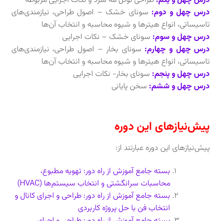
درس چهل و یکم:
طراحی تونل مه سرد و نکات اجرایی مربوطه
درس چهل و دوم:
سونای خشک – اصول طراحی، نیازمندی‌های
تاسیساتی، انواع هیترها و شیوه محاسبه و انتخاب آن‌ها
درس چهل و سوم:
سونای خشک – نکات اجرایی
درس چهل و چهارم:
سونای بخار – اصول طراحی، نیازمندی‌های
تاسیساتی، انواع هیترها و شیوه محاسبه و انتخاب آن‌ها
درس چهل و پنجم:
سونای بخار- نکات اجرایی
درس چهل و ششم:
سخن پایانی
پیش‌نیازهای این دوره
پیش‌نیاز‌های این دوره عبارتند از:
بسته جامع آموزش از راه دور: تهویه مطبوع،
محاسبات سرانگشتی و انتخاب سیستم‌ها (HVAC)
بسته جامع آموزش از راه دور: طراحی و اجرای کانال و
انتخاب فن با حل پروژه کاربردی
بسته جامع آموزش از راه دور: طراحی و اجرای