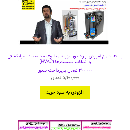
بسته جامع آموزش از راه دور: تهویه مطبوع، محاسبات سرانگشتی
و انتخاب سیستم‌ها (HVAC)
300,000
تومان
بازپرداخت نقدی
5,900,000
تومان
افزودن به سبد خرید