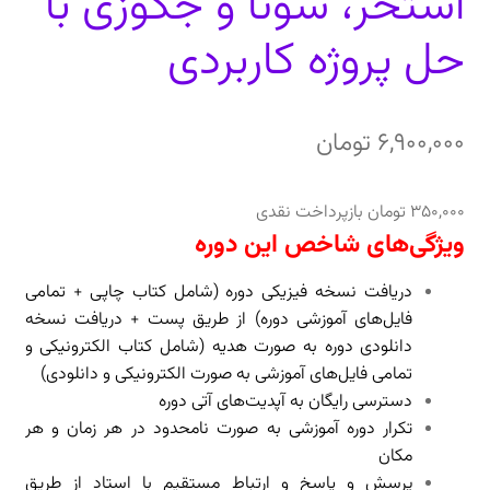
استخر، سونا و جکوزی با
حل پروژه کاربردی
6,900,000
تومان
350,000
تومان
بازپرداخت نقدی
ویژگی‌های شاخص این دوره
دریافت نسخه فیزیکی دوره (شامل کتاب چاپی + تمامی
فایل‌های آموزشی دوره) از طریق پست + دریافت
نسخه
دانلودی دوره به صورت هدیه (شامل کتاب الکترونیکی و
تمامی فایل‌های آموزشی به صورت الکترونیکی و دانلودی)
دسترسی رایگان به آپدیت‌های آتی دوره
تکرار دوره آموزشی به صورت نامحدود در هر زمان و هر
مکان
پرسش و پاسخ و ارتباط مستقیم با استاد از طریق