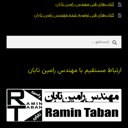
کتاب‌های فنی مهندس رامین تابان
کتاب‌های فنی توصیه شده مهندس رامین تابان
جستجو
برای:
ارتباط مستقیم با مهندس رامین تابان