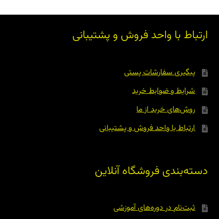
ارتباط با واحد فروش و پشتیبانی
پیگیری سفارشات پستی
شرایط و ضوابط خرید
روش‌های خرید از ما
ارتباط با واحد فروش و پشتیبانی
دسته‌بندی فروشگاه آنلاین
ثبت‌نام در دوره‌های آموزشی