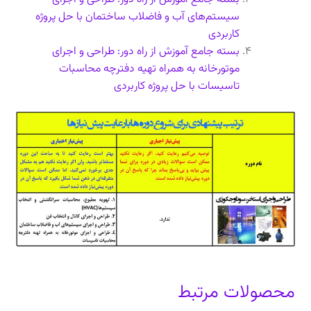
سیستم‌های آب و فاضلاب ساختمان با حل پروژه
کاربردی
بسته جامع آموزش از راه دور: طراحی و اجرای
موتورخانه به همراه تهیه دفترچه محاسبات
تاسیسات با حل پروژه کاربردی
محصولات مرتبط