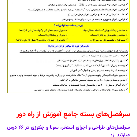
سرفصل‌های بسته جامع آموزش از راه دور
سرفصل‌های طراحی و اجرای استخر، سونا و جکوزی در 46 درس
عبارتند از: