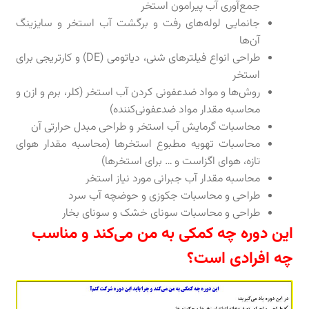
جمع‌آوری آب پیرامون استخر
جانمایی لوله‌های رفت و برگشت آب استخر و سایزینگ
آن‌ها
طراحی انواع فیلترهای شنی، دیاتومی (DE) و کارتریجی برای
استخر
روش‌ها و مواد ضدعفونی کردن آب استخر (کلر، برم و ازن و
محاسبه مقدار مواد ضدعفونی‌کننده)
محاسبات گرمایش آب استخر و طراحی مبدل حرارتی آن
محاسبات تهویه مطبوع استخرها (محاسبه مقدار هوای
تازه، هوای اگزاست و … برای استخرها)
محاسبه مقدار آب جبرانی مورد نیاز استخر
طراحی و محاسبات جکوزی و حوضچه آب سرد
طراحی و محاسبات سونای خشک و سونای بخار
این دوره چه کمکی به من می‌کند و مناسب
چه افرادی است؟