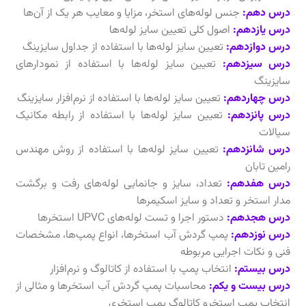
درس دهم:
جنس لوله‌های استخر، مزایا و معایب هر یک از آن‌ها
درس یازدهم:
اصول کلی تعیین سایز لوله‌ها
درس دوازدهم:
تعیین سایز لوله‌ها با استفاده از جداول سایزینگ
درس سیزدهم:
تعیین سایز لوله‌ها با استفاده از نمودارهای
سایزینگ
درس چهاردهم:
تعیین سایز لوله‌ها با استفاده از نرم‌افزار سایزینگ
درس پانزدهم:
تعیین سایز لوله‌ها با استفاده از رابطه مکانیک
سیالات
درس شانزدهم:
تعیین سایز لوله‌ها با استفاده از روش مهندس
رامین تابان
درس هفدهم:
تعداد، سایز و جانمایی لوله‌های رفت و برگشت
مدار استخر و تعداد و سایز اسکیمرها
درس هجدهم:
دستور اجرا و تست لوله‌های UPVC استخرها
درس نوزدهم:
پمپ گردش آب استخرها، انواع پمپ‌ها، مشخصات
فنی و نکات اجرایی مربوطه
درس بیستم:
انتخاب پمپ با استفاده از کاتالوگ و نرم‌افزار
درس بیست و یکم:
محاسبات پمپ گردش آب استخرها و مثالی از
انتخاب پمپ استخرو کاتالوگ پمپ استخری