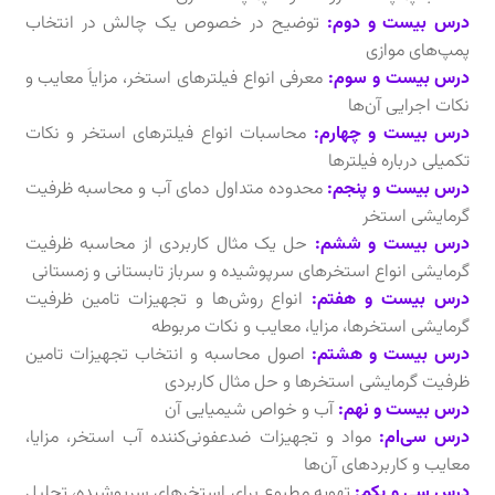
درس بیست و دوم:
توضیح در خصوص یک چالش در انتخاب
پمپ‌های موازی
درس بیست و سوم:
معرفی انواع فیلترهای استخر، مزایاَ معایب و
نکات اجرایی آن‌ها
درس بیست و چهارم:
محاسبات انواع فیلترهای استخر و نکات
تکمیلی درباره فیلترها
درس بیست و پنجم:
محدوده متداول دمای آب و محاسبه ظرفیت
گرمایشی استخر
درس بیست و ششم:
حل یک مثال کاربردی از محاسبه ظرفیت
گرمایشی انواع استخرهای سرپوشیده و سرباز تابستانی و زمستانی
درس بیست و هفتم:
انواع روش‌ها و تجهیزات تامین ظرفیت
گرمایشی استخرها، مزایا، معایب و نکات مربوطه
درس بیست و هشتم:
اصول محاسبه و انتخاب تجهیزات تامین
ظرفیت گرمایشی استخرها و حل مثال کاربردی
درس بیست و نهم:
آب و خواص شیمیایی آن
درس سی‌ام:
مواد و تجهیزات ضدعفونی‌کننده آب استخر، مزایا،
معایب و کاربردهای آن‌ها
درس سی و یکم:
تهویه مطبوع برای استخرهای سرپوشیده، تحلیل