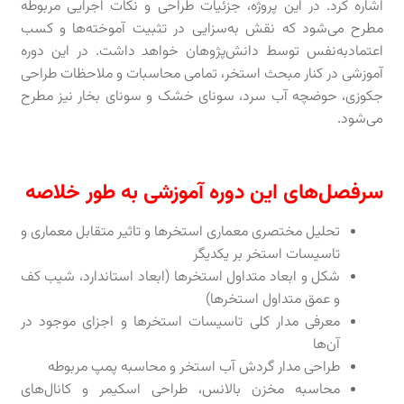
اشاره کرد. در این پروژه، جزئیات طراحی و نکات اجرایی مربوطه
مطرح می‌شود که نقش به‌سزایی در تثبیت آموخته‌ها و کسب
اعتمادبه‌نفس توسط دانش‌پژوهان خواهد داشت. در این دوره
آموزشی در کنار مبحث استخر، تمامی محاسبات و ملاحظات طراحی
جکوزی، حوضچه آب سرد، سونای خشک و سونای بخار نیز مطرح
می‌شود.
سرفصل‌های این دوره آموزشی به طور خلاصه
تحلیل مختصری معماری استخرها و تاثیر متقابل معماری و
تاسیسات استخر بر یکدیگر
شکل و ابعاد متداول استخرها (ابعاد استاندارد، شیب کف
و عمق متداول استخرها)
معرفی مدار کلی تاسیسات استخرها و اجزای موجود در
آن‌ها
طراحی مدار گردش آب استخر و محاسبه پمپ مربوطه
محاسبه مخزن بالانس، طراحی اسکیمر و کانال‌های