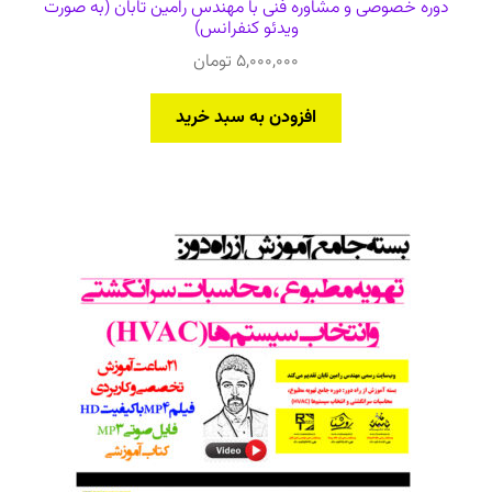
دوره خصوصی و مشاوره فنی با مهندس رامین تابان (به صورت
ویدئو کنفرانس)
5,000,000
تومان
افزودن به سبد خرید