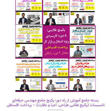
بسته جامع آموزش از راه دور: پکیج جامع مهندس حرفه‌ای
تاسیسات (پکیج طلایی طراحی، اجرا و نظارت) – پرداخت اقساطی