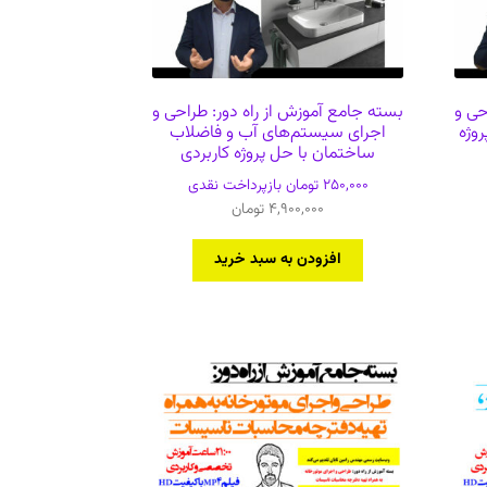
حی و
بسته جامع آموزش از راه دور: طراحی و
روژه
اجرای سیستم‌های آب و فاضلاب
ساختمان با حل پروژه کاربردی
250,000
تومان
بازپرداخت نقدی
4,900,000
تومان
افزودن به سبد خرید