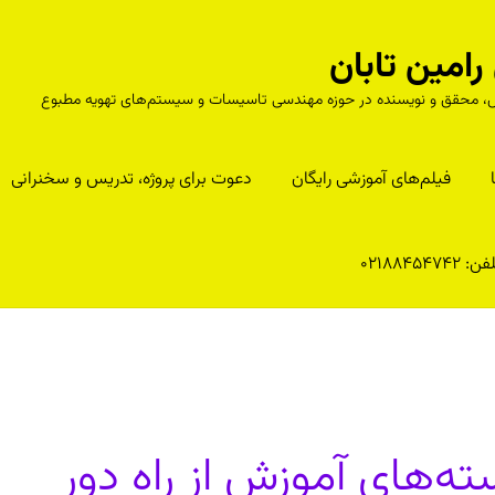
مین تابان
درس، محقق و نویسنده در حوزه مهندسی تاسیسات و سیستم‌های تهویه مطبوع
فیلم‌های آموزشی رایگان
دعوت برای پروژه، تدریس و سخنرانی
ن: 02188454742
ته‌های آموزش از راه دور