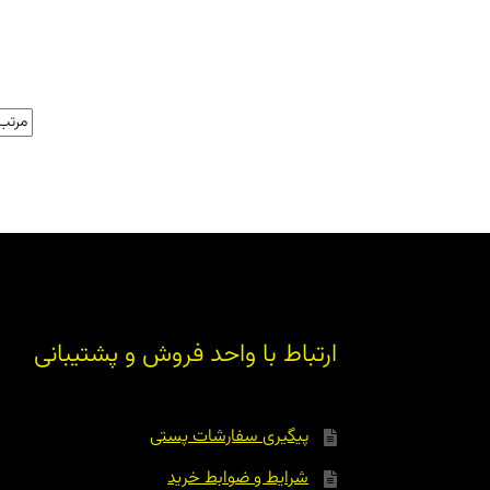
ارتباط با واحد فروش و پشتیبانی
پیگیری سفارشات پستی
شرایط و ضوابط خرید