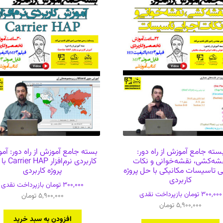
سته جامع آموزش از راه دور:
بسته جامع آموزش از راه دور: آم
شه‌کشی، نقشه‌خوانی و نکات
کاربردی نرم‌افز
ی تاسیسات مکانیکی با حل پروژه
پروژه کاربردی
کاربردی
300,000
تومان
بازپرداخت نقدی
300,000
تومان
بازپرداخت نقدی
5,900,000
تومان
5,900,000
تومان
افزودن به سبد خرید