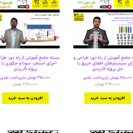
جامع آموزش از راه دور: طراحی و
بسته جامع آموزش از راه دور: طرا
ای سیستم‌های اطفای حریق با
اجرای استخر، سونا و جکوزی با
حل پروژه کاربردی
پروژه کاربردی
250,000
تومان
بازپرداخت نقدی
350,000
تومان
بازپرداخت نقدی
4,900,000
تومان
6,900,000
تومان
افزودن به سبد خرید
افزودن به سبد خرید