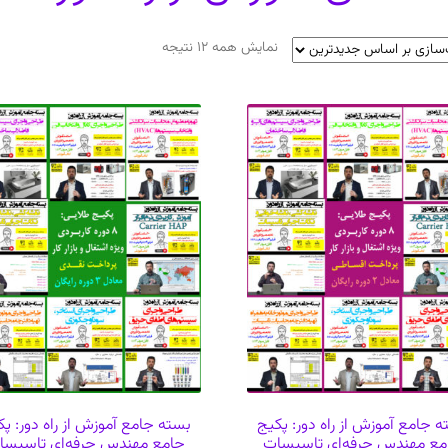
مرتب‌سازی
نمایش همه 12 نتیجه
بر
اساس
جدیدترین
 جامع آموزش از راه دور: پکیج
بسته جامع آموزش از راه دور: پ
مع مهندس حرفه‌ای تاسیسات
جامع مهندس حرفه‌ای تاسیسا