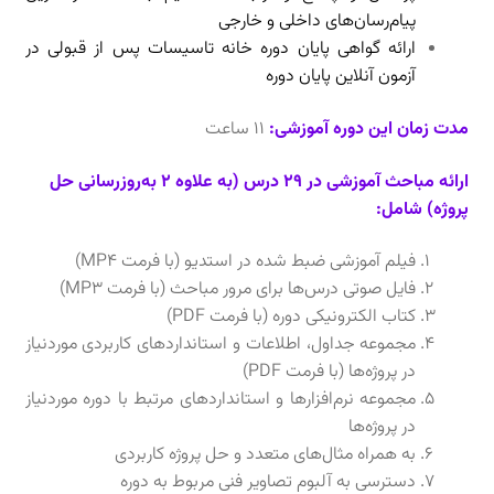
پیام‌رسان‌های داخلی و خارجی
ارائه گواهی پایان دوره خانه تاسیسات پس از قبولی در
آزمون آنلاین پایان دوره
مدت زمان این دوره آموزشی:
11 ساعت
ارائه مباحث آموزشی در 29 درس (به علاوه 2 به‌روزرسانی حل
پروژه) شامل:
فیلم آموزشی ضبط شده در استدیو (با فرمت MP4)
فایل صوتی درس‌ها برای مرور مباحث (با فرمت MP3‌)
کتاب الکترونیکی دوره (با فرمت PDF)
مجموعه جداول، اطلاعات و استانداردهای کاربردی موردنیاز
در پروژه‌ها (با فرمت PDF)
مجموعه نرم‌افزارها و استانداردهای مرتبط با دوره موردنیاز
در پروژه‌ها
به همراه مثال‌های متعدد و حل پروژه کاربردی
دسترسی به آلبوم تصاویر فنی مربوط به دوره