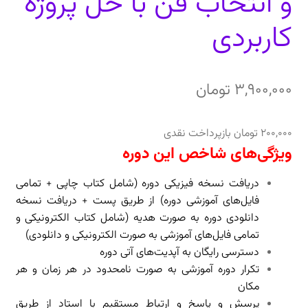
و انتخاب فن با حل پروژه
کاربردی
3,900,000
تومان
200,000
تومان
بازپرداخت نقدی
ویژگی‌های شاخص این دوره
دریافت نسخه فیزیکی دوره (شامل کتاب چاپی + تمامی
فایل‌های آموزشی دوره) از طریق پست + دریافت
نسخه
دانلودی دوره به صورت هدیه (شامل کتاب الکترونیکی و
تمامی فایل‌های آموزشی به صورت الکترونیکی و دانلودی)
دسترسی رایگان به آپدیت‌های آتی دوره
تکرار دوره آموزشی به صورت نامحدود در هر زمان و هر
مکان
پرسش و پاسخ و ارتباط مستقیم با استاد از طریق