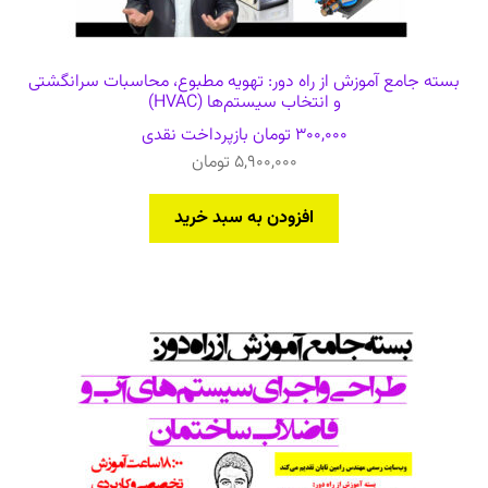
بسته جامع آموزش از راه دور: تهویه مطبوع، محاسبات سرانگشتی
و انتخاب سیستم‌ها (HVAC)
300,000
تومان
بازپرداخت نقدی
5,900,000
تومان
افزودن به سبد خرید