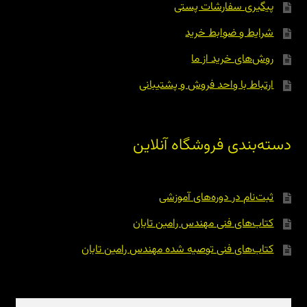
پیگیری سفارشات پستی
شرایط و ضوابط خرید
روش‌های خرید از ما
ارتباط با واحد فروش و پشتیبانی
دسته‌بندی فروشگاه آنلاین
ثبت‌نام در دوره‌های آموزشی
کتاب‌های فنی مهندس رامین تابان
کتاب‌های فنی توصیه شده مهندس رامین تابان
جستجو