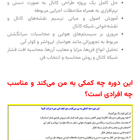
حل کامل یک پروژه طراحی کانال به صورت دستی و
نرم‌افزاری به همراه ملاحظات اجرایی مربوطه
آموزش اصول و مبانی ترسیم نقشه‌های کانال و
نقشه‌خوانی شبکه کانال
مروری بر سیستم‌های هوایی و محاسبات سرانگشتی
مربوط به تجهیزاتی مانند هواساز، ایرواشر و کولر آبی
تحلیل انواع فن‌ها، مزایا و معایب آن‌ها، محاسبه افت فشار
شبکه کانال و روش محاسبه و انتخاب فن
این دوره چه کمکی به من می‌کند و مناسب
چه افرادی است؟