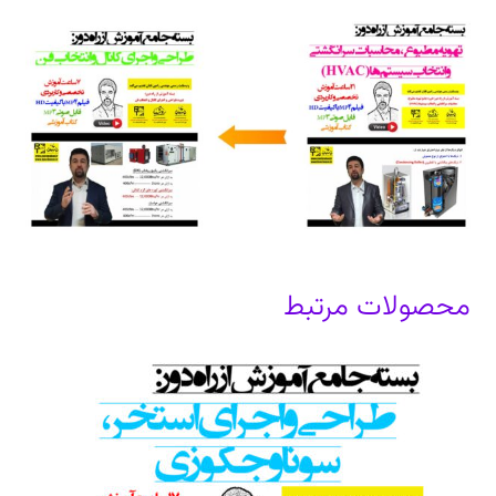
محصولات مرتبط