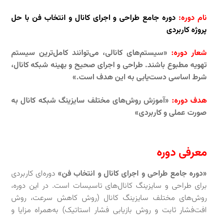
نام دوره:
دوره جامع طراحی و اجرای کانال و انتخاب فن با حل
پروژه کاربردی
شعار دوره:
«سیستم‌های کانالی، می‌توانند کامل‌ترین سیستم
تهویه مطبوع باشند. طراحی و اجرای صحیح و بهینه شبکه کانال،
شرط اساسی دست‌یابی به این هدف است.»
هدف دوره:
«آموزش روش‌های مختلف سایزینگ شبکه کانال به
صورت عملی و کاربردی»
معرفی دوره
«دوره جامع طراحی و اجرای کانال و انتخاب فن»
دوره‌ای کاربردی
برای طراحی و سایزینگ کانال‌های تاسیسات است. در این دوره،
روش‌های مختلف سایزینگ کانال (روش کاهش سرعت، روش
افت‌فشار ثابت و روش بازیابی فشار استاتیک) به‌همراه مزایا و