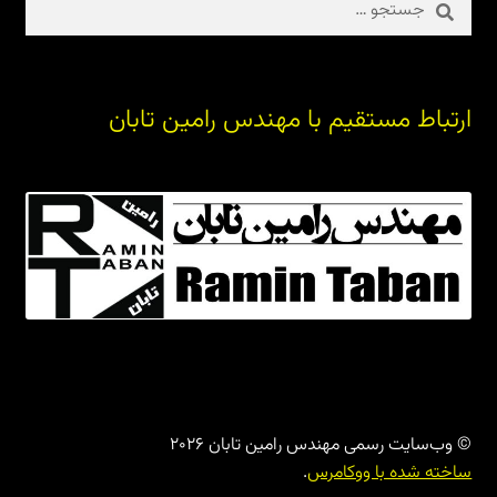
برای:
ارتباط مستقیم با مهندس رامین تابان
© وب‌سایت رسمی مهندس رامین تابان 2026
ساخته شده با ووکامرس
.