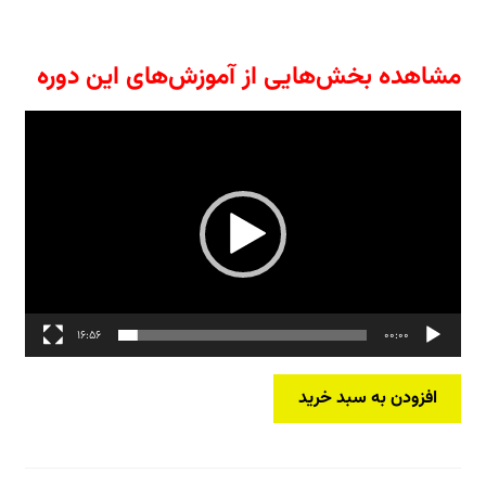
مشاهده بخش‌هایی از آموزش‌های این دوره
نمایشگر
ویدیو
16:56
00:00
بسته
افزودن به سبد خرید
جامع
آموزش
از