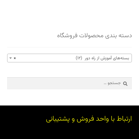
دسته بندی محصولات فروشگاه
بسته‌های آموزش از راه دور (12)
×
جستجو
برای:
ارتباط با واحد فروش و پشتیبانی