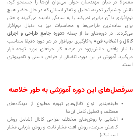
معمولا در میان مهندسان جوان می‌توان آن‌ها را جستجو کرد،
نقش چشم‌گیر تجربه، تحلیل و تفکر انسانی که در حال حاضر هیچ
نرم‌افزاری با آن برابری نمی‌کند را به سادگی نادیده می‌گیرند و حتی
برای ساده‌ترین طراحی‌ها و محاسبات نیز به دنبال نرم‌افزار
می‌گردند. در دوره‌های ما از جمله
«دوره جامع طراحی و اجرای
کانال و انتخاب فن»
به‌کارگیری نرم‌افزار در هر دوره دقیقا متناسب
با نیاز واقعی دانش‌پژوه در عرصه کار حرفه‌ای مورد توجه قرار
می‌گیرد. آموزش در این دوره، تلفیقی از طراحی دستی و کامپیوتری
است.
سرفصل‌های این دوره آموزشی به طور خلاصه
طبقه‌بندی انواع کانال‌های تهویه مطبوع از دیدگاه‌های
مختلف و تحلیل کامل آن‌ها
آشنایی با روش‌های مختلف طراحی کانال (شامل روش
کاهش سرعت، روش افت فشار ثابت و روش بازیابی فشار
استاتیک)