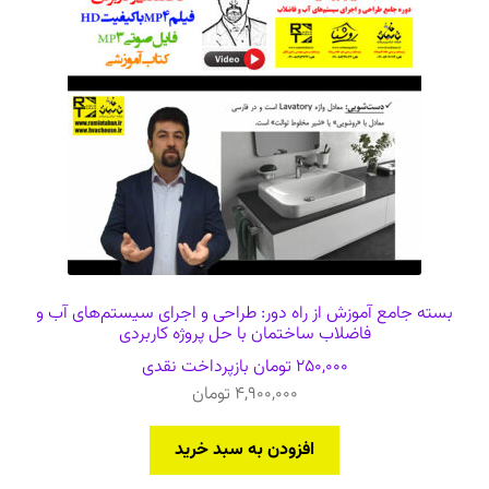
بسته جامع آموزش از راه دور: طراحی و اجرای سیستم‌های آب و
فاضلاب ساختمان با حل پروژه کاربردی
250,000
تومان
بازپرداخت نقدی
4,900,000
تومان
افزودن به سبد خرید