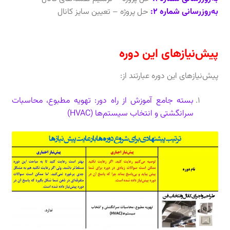
به‌روزرسانی شماره 2:
حل پروژه – تعیین سایز کانال
پیش‌نیازهای این دوره
پیش‌نیاز‌های این دوره عبارتند از:
بسته جامع آموزش از راه دور: تهویه مطبوع، محاسبات
سرانگشتی و انتخاب سیستم‌ها (HVAC)