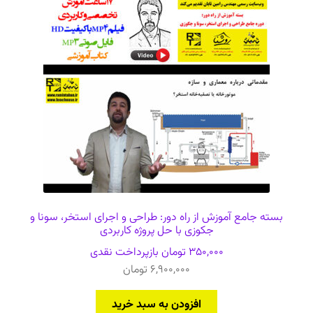
بسته جامع آموزش از راه دور: طراحی و اجرای استخر، سونا و
جکوزی با حل پروژه کاربردی
350,000
تومان
بازپرداخت نقدی
6,900,000
تومان
افزودن به سبد خرید