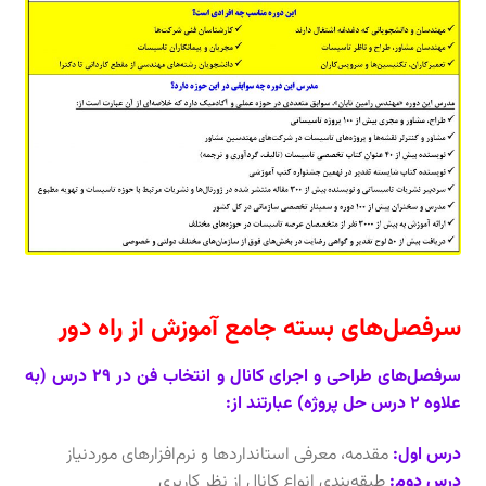
سرفصل‌های بسته جامع آموزش از راه دور
سرفصل‌های طراحی و اجرای کانال و انتخاب فن در 29 درس (به
علاوه 2 درس حل پروژه) عبارتند از:
درس اول:
مقدمه، معرفی استانداردها و نرم‌افزارهای موردنیاز
درس دوم:
طبقه‌بندی انواع کانال از نظر کاربری