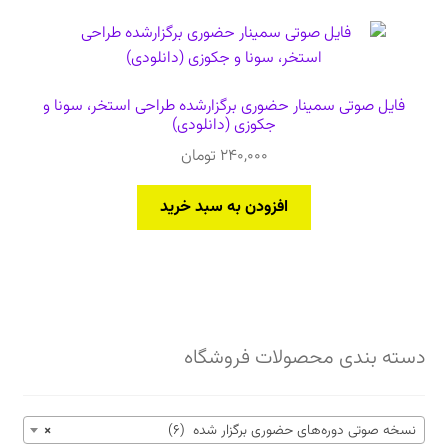
فایل صوتی سمینار حضوری برگزارشده طراحی استخر، سونا و
جکوزی (دانلودی)
240,000
تومان
افزودن به سبد خرید
دسته بندی محصولات فروشگاه
نسخه صوتی دوره‌های حضوری برگزار شده (6)
×