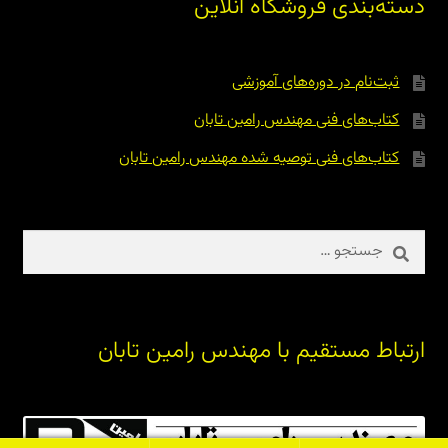
دسته‌بندی فروشگاه آنلاین
ثبت‌نام در دوره‌های آموزشی
کتاب‌های فنی مهندس رامین تابان
کتاب‌های فنی توصیه شده مهندس رامین تابان
جستجو
برای:
ارتباط مستقیم با مهندس رامین تابان