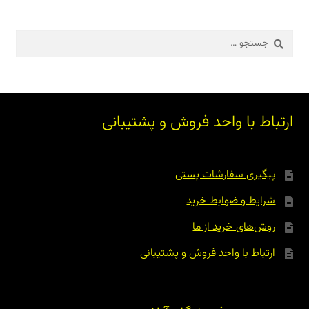
جستجو
برای:
ارتباط با واحد فروش و پشتیبانی
پیگیری سفارشات پستی
شرایط و ضوابط خرید
روش‌های خرید از ما
ارتباط با واحد فروش و پشتیبانی