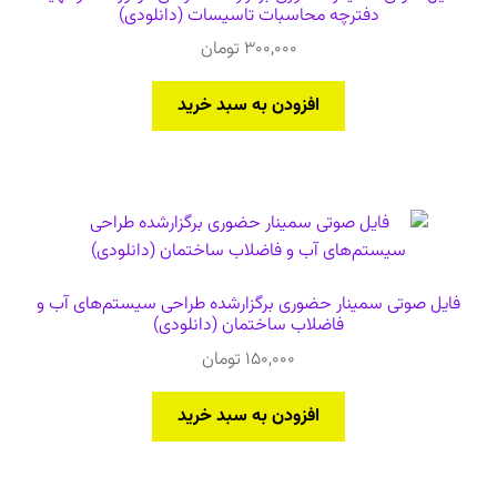
دفترچه محاسبات تاسیسات (دانلودی)
300,000
تومان
افزودن به سبد خرید
فایل صوتی سمینار حضوری برگزارشده طراحی سیستم‌های آب و
فاضلاب ساختمان (دانلودی)
150,000
تومان
افزودن به سبد خرید