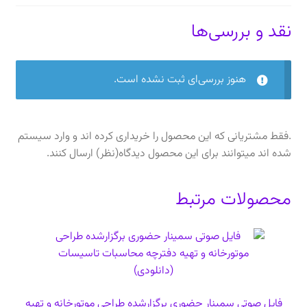
عدد
نقد و بررسی‌ها
هنوز بررسی‌ای ثبت نشده است.
.فقط مشتریانی که این محصول را خریداری کرده اند و وارد سیستم
شده اند میتوانند برای این محصول دیدگاه(نظر) ارسال کنند.
محصولات مرتبط
فایل صوتی سمینار حضوری برگزارشده طراحی موتورخانه و تهیه