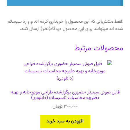
.فقط مشتریانی که این محصول را خریداری کرده اند و وارد سیستم
شده اند میتوانند برای این محصول دیدگاه(نظر) ارسال کنند.
محصولات مرتبط
فایل صوتی سمینار حضوری برگزارشده طراحی موتورخانه و تهیه
دفترچه محاسبات تاسیسات (دانلودی)
300,000
تومان
افزودن به سبد خرید