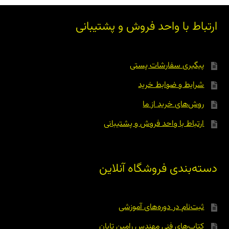
ارتباط با واحد فروش و پشتیبانی
پیگیری سفارشات پستی
شرایط و ضوابط خرید
روش‌های خرید از ما
ارتباط با واحد فروش و پشتیبانی
دسته‌بندی فروشگاه آنلاین
ثبت‌نام در دوره‌های آموزشی
کتاب‌های فنی مهندس رامین تابان