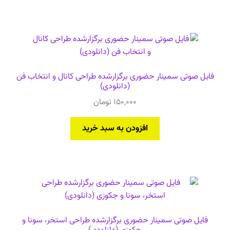
فایل صوتی سمینار حضوری برگزارشده طراحی کانال و انتخاب فن
(دانلودی)
150,000
تومان
افزودن به سبد خرید
فایل صوتی سمینار حضوری برگزارشده طراحی استخر، سونا و