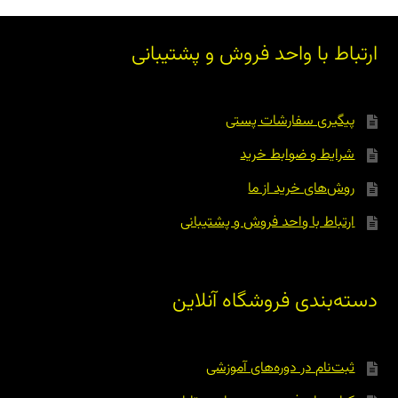
ارتباط با واحد فروش و پشتیبانی
پیگیری سفارشات پستی
شرایط و ضوابط خرید
روش‌های خرید از ما
ارتباط با واحد فروش و پشتیبانی
دسته‌بندی فروشگاه آنلاین
ثبت‌نام در دوره‌های آموزشی