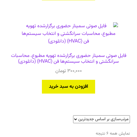
فایل صوتی سمینار حضوری برگزارشده تهویه مطبوع، محاسبات
سرانگشتی و انتخاب سیستم‌ها فن (HVAC) (دانلودی)
300,000
تومان
افزودن به سبد خرید
مرتب‌سازی
نمایش همه 6 نتیجه