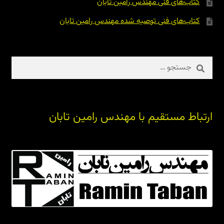
کتاب‌های فنی مهندس رامین تابان
کتاب‌های فنی توصیه شده مهندس رامین تابان
جستجو
برای:
ارتباط مستقیم با مهندس رامین تابان