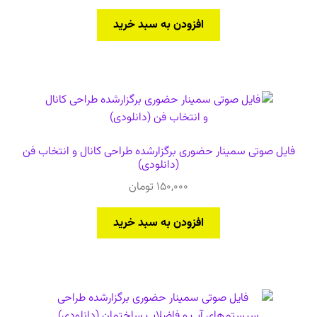
افزودن به سبد خرید
فایل صوتی سمینار حضوری برگزارشده طراحی کانال و انتخاب فن
(دانلودی)
150,000
تومان
افزودن به سبد خرید