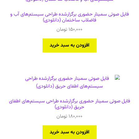
فایل صوتی سمینار حضوری برگزارشده طراحی سیستم‌های آب و
فاضلاب ساختمان (دانلودی)
150,000
تومان
افزودن به سبد خرید
فایل صوتی سمینار حضوری برگزارشده طراحی سیستم‌های اطفای
حریق (دانلودی)
180,000
تومان
افزودن به سبد خرید