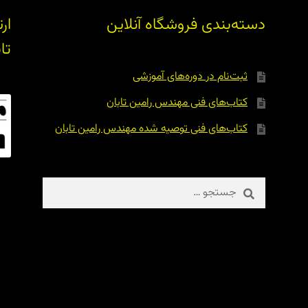
دسته‌بندی فروشگاه آنلاین
ار
تا
ثبت‌نام در دوره‌های آموزشی
کتاب‌های فنی مهندس رامین تابان
کتاب‌های فنی توصیه شده مهندس رامین تابان
جستجو
برای: