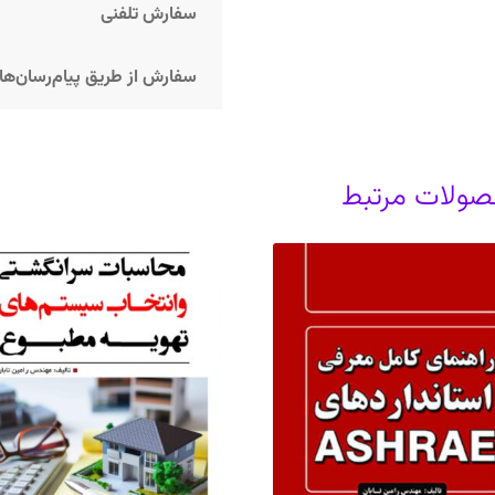
سفارش تلفنی
سفارش از طریق پیام‌رسان‌ها
ولات مرتبط