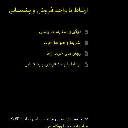
ارتباط با واحد فروش و پشتیبانی
پیگیری سفارشات پستی
شرایط و ضوابط خرید
روش‌های خرید از ما
ارتباط با واحد فروش و پشتیبانی
© وب‌سایت رسمی مهندس رامین تابان 2026
ساخته شده با ووکامرس
.