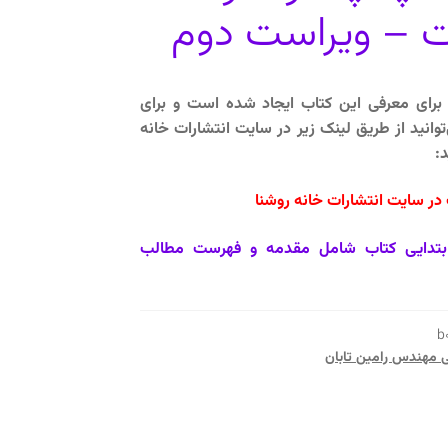
ت – ویراست دوم
رای معرفی این کتاب ایجاد شده است و برای
انید از طریق لینک زیر در سایت انتشارات خانه
:
ر سایت انتشارات خانه روشنا
بتدایی کتاب شامل مقدمه و فهرست مطالب
b
ی مهندس رامین تابان