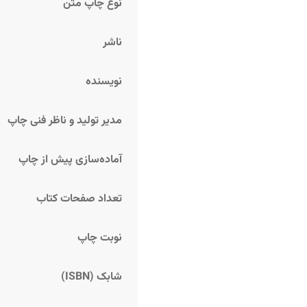
نوع چاپ متن
ناشر
نویسنده
مدیر تولید و ناظر فنی چاپ
آماده‌سازی پیش از چاپ
تعداد صفحات کتاب
نوبت چاپ
شابک (ISBN)