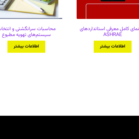
نمای کامل معرفی استانداردهای
محاسبات سرانگشتی و انتخا
ASHRAE
سیستم‌های تهویه مطبوع
اطلاعات بیشتر
اطلاعات بیشتر