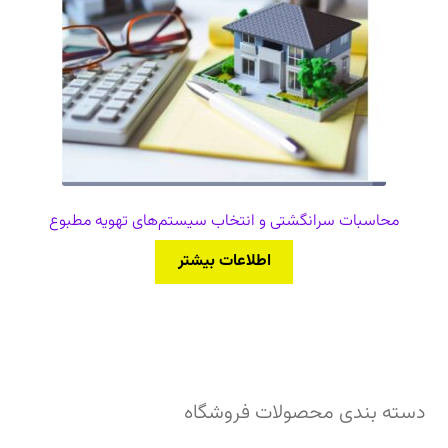
محاسبات سرانگشتی و انتخاب سیستم‌های تهویه مطبوع
اطلاعات بیشتر
دسته بندی محصولات فروشگاه