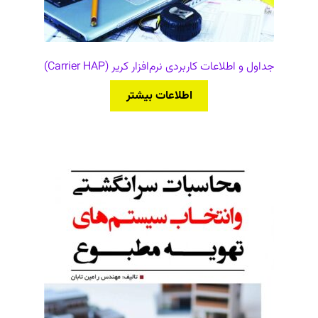
جداول و اطلاعات کاربردی نرم‌افزار کریر (Carrier HAP)
اطلاعات بیشتر