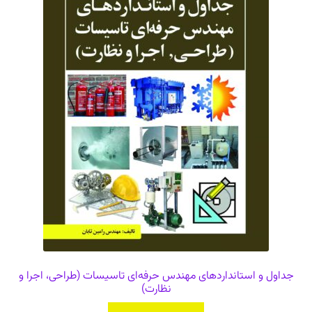
جداول و استانداردهای مهندس حرفه‌ای تاسیسات (طراحی، اجرا و
نظارت)