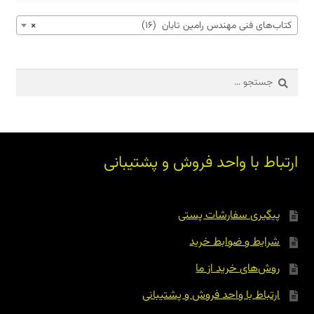
کتاب‌های فنی مهندس رامین تابان (16)
×
جستجو
برای:
ارتباط با واحد فروش و پشتیبانی
پیگیری سفارشات پستی
شرایط و ضوابط خرید
روش‌های خرید از ما
ارتباط با واحد فروش و پشتیبانی