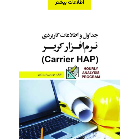
اطلاعات بیشتر