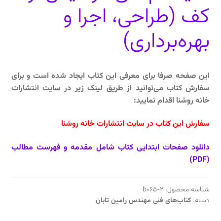
کف (طراحی، اجرا و
بهره‌برداری)
این صفحه صرفا برای معرفی این کتاب ایجاد شده است و برای
سفارش کتاب می‌توانید از طریق لینک زیر در سایت انتشارات
خانه روشنا اقدام نمایید:
سفارش این کتاب در سایت انتشارات خانه روشنا
دانلود صفحات ابتدایی کتاب شامل مقدمه و فهرست مطالب
(PDF)
شناسه محصول:
b065-2
دسته:
کتاب‌های فنی مهندس رامین تابان