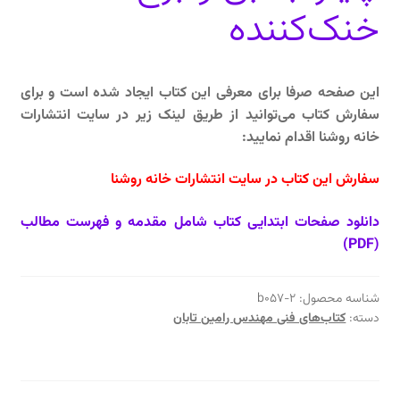
خنک‌کننده
این صفحه صرفا برای معرفی این کتاب ایجاد شده است و برای
سفارش کتاب می‌توانید از طریق لینک زیر در سایت انتشارات
خانه روشنا اقدام نمایید:
سفارش این کتاب در سایت انتشارات خانه روشنا
دانلود صفحات ابتدایی کتاب شامل مقدمه و فهرست مطالب
(PDF)
شناسه محصول:
b057-2
دسته:
کتاب‌های فنی مهندس رامین تابان