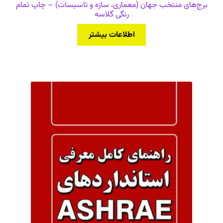
برج‌های منتخب جهان (معماری، سازه و تاسیسات) – چاپ تمام
رنگی گلاسه
اطلاعات بیشتر