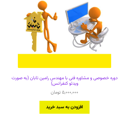
دوره خصوصی و مشاوره فنی با مهندس رامین تابان (به صورت
ویدئو کنفرانس)
5,000,000
تومان
افزودن به سبد خرید