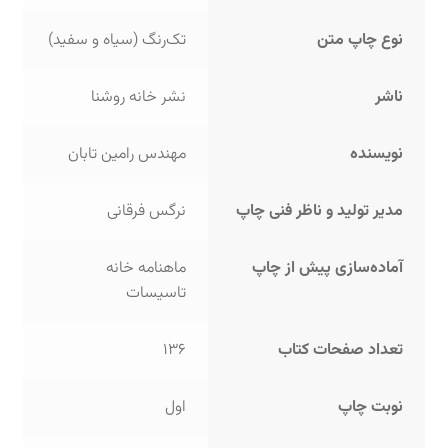
نوع چاپ متن
تک‌رنگ (سیاه و سفید)
ناشر
نشر خانه روشنا
نویسنده
مهندس رامین تابان
مدیر تولید و ناظر فنی چاپ
نرگس فرقانی
آماده‌سازی پیش از چاپ
ماهنامه خانه
تاسیسات
تعداد صفحات کتاب
136
نوبت چاپ
اول