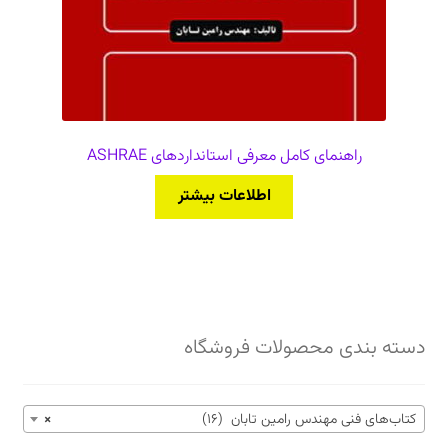
راهنمای کامل معرفی استانداردهای ASHRAE
اطلاعات بیشتر
دسته بندی محصولات فروشگاه
کتاب‌های فنی مهندس رامین تابان (16)
×