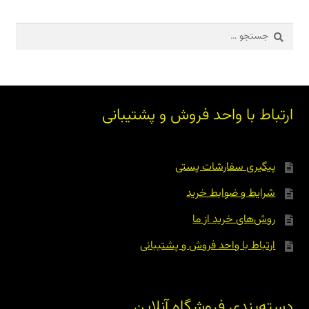
جستجو
برای:
ارتباط با واحد فروش و پشتیبانی
پیگیری سفارشات پستی
شرایط و ضوابط خرید
روش‌های خرید از ما
ارتباط با واحد فروش و پشتیبانی
دسته‌بندی فروشگاه آنلاین