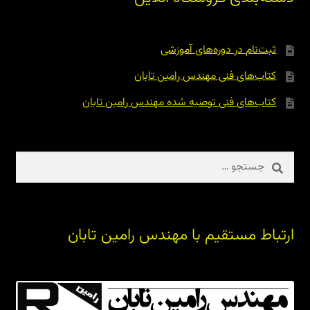
ثبت‌نام در دوره‌های آموزشی
کتاب‌های فنی مهندس رامین تابان
کتاب‌های فنی توصیه شده مهندس رامین تابان
جستجو
برای:
ارتباط مستقیم با مهندس رامین تابان