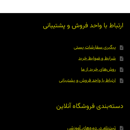
ارتباط با واحد فروش و پشتیبانی
پیگیری سفارشات پستی
شرایط و ضوابط خرید
روش‌های خرید از ما
ارتباط با واحد فروش و پشتیبانی
دسته‌بندی فروشگاه آنلاین
ثبت‌نام در دوره‌های آموزشی