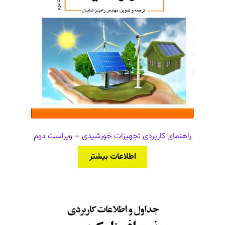
راهنمای کاربردی تجهیزات خورشیدی – ویراست دوم
اطلاعات بیشتر