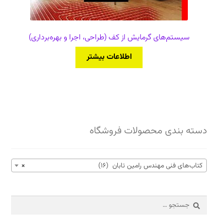
سیستم‌های گرمایش از کف (طراحی، اجرا و بهره‌برداری)
اطلاعات بیشتر
دسته بندی محصولات فروشگاه
کتاب‌های فنی مهندس رامین تابان (16)
×
جستجو
برای: