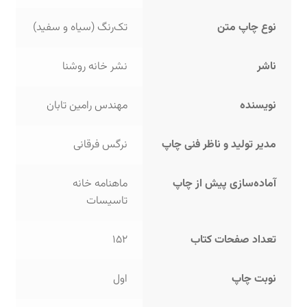
نوع چاپ متن
تک‌رنگ (سیاه و سفید)
ناشر
نشر خانه روشنا
نویسنده
مهندس رامین تابان
مدیر تولید و ناظر فنی چاپ
نرگس فرقانی
آماده‌سازی پیش از چاپ
ماهنامه خانه
تاسیسات
تعداد صفحات کتاب
152
نوبت چاپ
اول