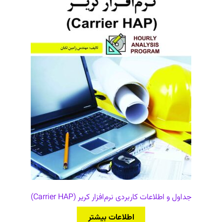
جداول و اطلاعات کاربردی نرم‌افزار کریر (Carrier HAP)
اطلاعات بیشتر