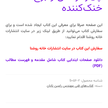
خنک‌کننده
این صفحه صرفا برای معرفی این کتاب ایجاد شده است و برای
سفارش کتاب می‌توانید از طریق لینک زیر در سایت انتشارات
خانه روشنا اقدام نمایید:
سفارش این کتاب در سایت انتشارات خانه روشنا
دانلود صفحات ابتدایی کتاب شامل مقدمه و فهرست مطالب
(PDF)
شناسه محصول:
b056-2
دسته:
کتاب‌های فنی مهندس رامین تابان