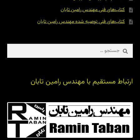
کتاب‌های فنی مهندس رامین تابان
کتاب‌های فنی توصیه شده مهندس رامین تابان
جستجو
برای:
ارتباط مستقیم با مهندس رامین تابان