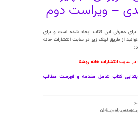
ی – ویراست دوم
رای معرفی این کتاب ایجاد شده است و برای
انید از طریق لینک زیر در سایت انتشارات خانه
:
ر سایت انتشارات خانه روشنا
بتدایی کتاب شامل مقدمه و فهرست مطالب
b0
ی مهندس رامین تابان