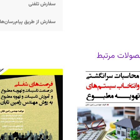
سفارش تلفنی
سفارش از طریق پیام‌رسان‌ها
ولات مرتبط