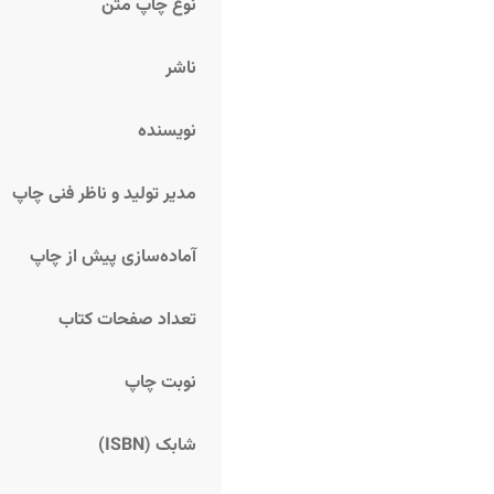
نوع چاپ متن
ناشر
نویسنده
مدیر تولید و ناظر فنی چاپ
آماده‌سازی پیش از چاپ
تعداد صفحات کتاب
نوبت چاپ
شابک (ISBN)