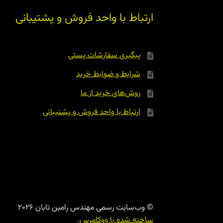
ارتباط با واحد فروش و پشتیبانی
پیگیری سفارشات پستی
شرایط و ضوابط خرید
روش‌های خرید از ما
ارتباط با واحد فروش و پشتیبانی
© وب‌سایت رسمی مهندس رامین تابان 2026
ساخته شده با ووکامرس
.