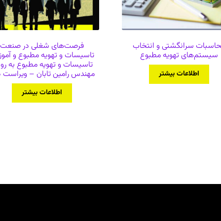
اسبات سرانگشتی و انتخاب
فرصت‌های شغلی در صنعت
سیستم‌های تهویه مطبوع
تاسیسات و تهویه مطبوع و آمو
تاسیسات و تهویه مطبوع به ر
مهندس رامین تابان – ویراست 
اطلاعات بیشتر
اطلاعات بیشتر