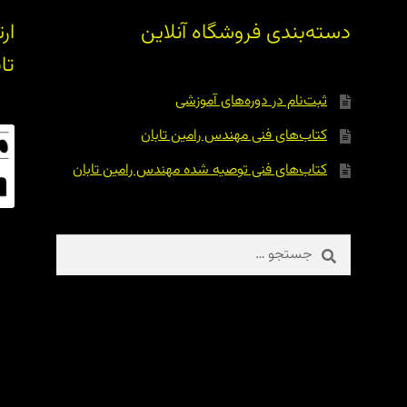
دسته‌بندی فروشگاه آنلاین
ار
تا
ثبت‌نام در دوره‌های آموزشی
کتاب‌های فنی مهندس رامین تابان
کتاب‌های فنی توصیه شده مهندس رامین تابان
جستجو
برای: