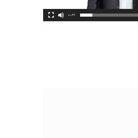
00:46