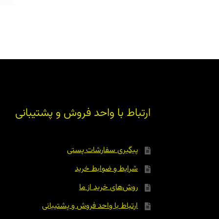
ارتباط با واحد فروش و پشتیبانی
پیگیری سفارشات پستی
شرایط و ضوابط خرید
روش‌های خرید از ما
ارتباط با واحد فروش و پشتیبانی