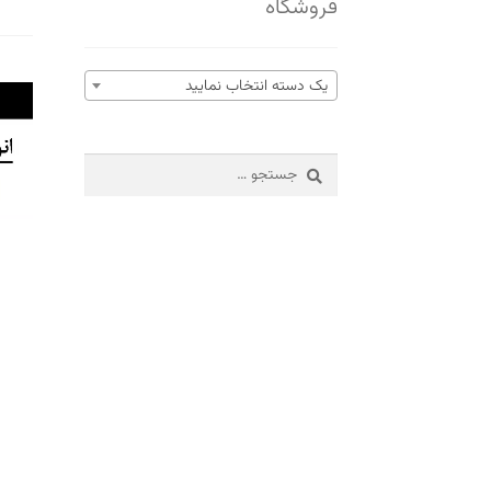
فروشگاه
یک دسته انتخاب نمایید
نمایش
ویدیو
جستجو
برای: