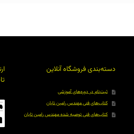
دسته‌بندی فروشگاه آنلاین
ار
تا
ثبت‌نام در دوره‌های آموزشی
کتاب‌های فنی مهندس رامین تابان
کتاب‌های فنی توصیه شده مهندس رامین تابان