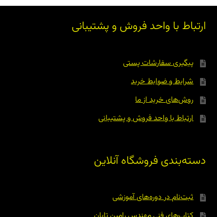
ارتباط با واحد فروش و پشتیبانی
پیگیری سفارشات پستی
شرایط و ضوابط خرید
روش‌های خرید از ما
ارتباط با واحد فروش و پشتیبانی
دسته‌بندی فروشگاه آنلاین
ثبت‌نام در دوره‌های آموزشی
کتاب‌های فنی مهندس رامین تابان