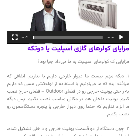
00:51
00:00
مزایای کولرهای گازی اسپلیت یا دوتکه
مزایایی که کولرهای اسپلیت به ما می‌داد چیا بود؟
۱. دیگه مهم نیست ما دیوار خارجی داریم یا نداریم. اتفاقی که
میافته اینه که ما می‌تونیم با استفاده از لوله‌کشی مسی که داریم
به راحتی یونیت خارجی رو در فضای Outdoor – فضای خارج نصب
کنیم. یونیت داخلی هم در مکانی مناسب نصب بکنیم. پس دیگه
ما الزام نداریم که حتما روی دیوار خارجی یا پنجره دستگاهمون رو
نصب بکنیم.
۲. چون دستگاه از دو قسمت یونیت خارجی و داخلی تشکیل شده،