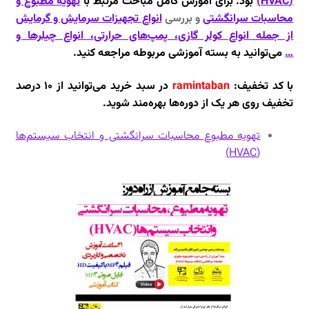
(HVAC)
بود. برای آموزش کامل مباحث مرتبط با
تهویه مطبوع و
محاسبات سرانگشتی
و
بررسی
انواع تجهیزات سرمایش و گرمایش
از جمله انواع کولر گازی، پمپ‌های حرارتی، انواع چیلرها و
…
می‌توانید به بسته آموزشی مربوطه مراجعه کنید.
با کد تخفیف:
ramintaban
در سبد خرید می‌توانید از ۱۰ درصد
تخفیف روی هر یک از دوره‌ها بهره‌مند شوید.
تهویه مطبوع محاسبات سرانگشتی و انتخاب سیستم‌ها
(HVAC)