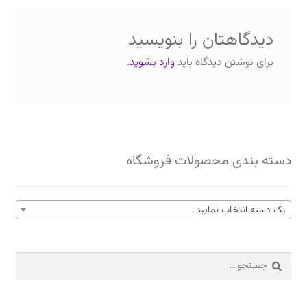
دیدگاهتان را بنویسید
برای نوشتن دیدگاه باید
وارد بشوید
.
دسته بندی محصولات فروشگاه
یک دسته انتخاب نمایید
جستجو
برای: