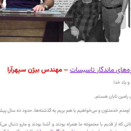
‌های ماندگار تاسیسات
– مهندس بیژن سپهرآرا
 و یاد خدا
 رامین تابان هستم.
 اومدم خدمتتون و می‌خواهیم با هم بریم به گذشته‌ها، حدود ده سال پیش،
نی که از قدیم با مجموعه ما همراه بودند و آشنا بودند و مارو دنبال می‌ک