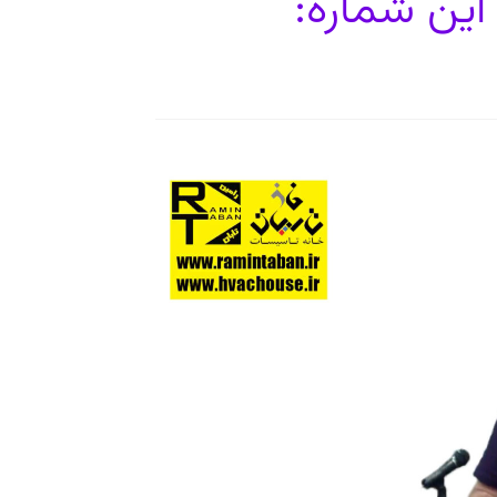
این شماره: