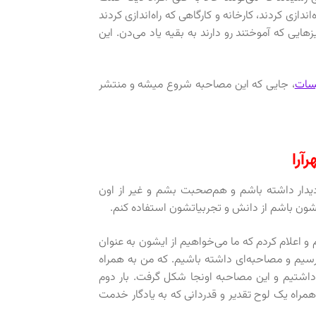
دازی کردند، کارخانه و کارگاهی که راه‌اندازی کردند
هایی که آموختند رو دارند به بقیه یاد می‌دن. این
یسات
، جایی که این مصاحبه شروع میشه و منتشر
آرا
یدار داشته باشم و هم‌صحبت بشم و غیر از اون
ون باشم از دانش و تجربیاتشون استفاده کنم.
و اعلام کردم که ما می‌خواهیم از ایشون به عنوان
يم و مصاحبه‌ای داشته باشیم. که من به همراه
اشتیم و اين مصاحبه اونجا شکل گرفت. بار دوم
راه یک لوح تقدیر و قدردانی که به یادگار خدمت