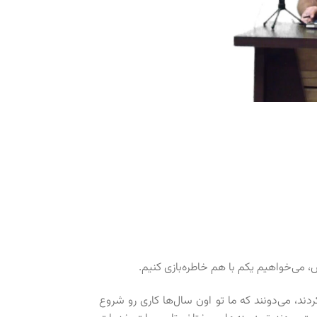
 می‌خواهیم یکم با هم خاطره‌بازی کنیم.
ردند، می‌دونند که ما تو اون سال‌ها کاری رو شروع