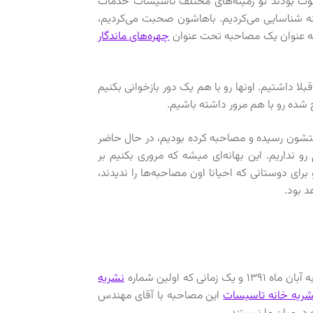
وت بودند تو زمینه‌های مختلف تاسیسات خدمات
ونه شناسایی می‌کردیم. باهاشون صحبت می‌کردیم،
به عنوان یک مصاحبه تحت عنوان
چهره‌های ماندگار
لا داشتیم. اونها رو با هم یک دور بازخوانی بکنیم
 شده رو با هم مرور داشته باشیم.
شون رسیده و مصاحبه کرده بودیم، در حال حاضر
و نداریم. این بهانه‌ای میشه که مروری بکنیم بر
برای دوستانی که احیانا اون مصاحبه‌ها را ندیدند،
د بود.
ه اولین شماره
نشریه
شریه خانه تاسیسات
این مصاحبه با آقای مهندس