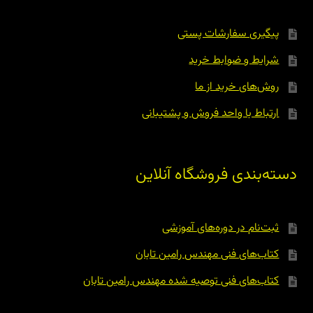
پیگیری سفارشات پستی
شرایط و ضوابط خرید
روش‌های خرید از ما
ارتباط با واحد فروش و پشتیبانی
دسته‌بندی فروشگاه آنلاین
ثبت‌نام در دوره‌های آموزشی
کتاب‌های فنی مهندس رامین تابان
کتاب‌های فنی توصیه شده مهندس رامین تابان