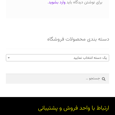
برای نوشتن دیدگاه باید
وارد بشوید
.
دسته بندی محصولات فروشگاه
یک دسته انتخاب نمایید
جستجو
برای:
ارتباط با واحد فروش و پشتیبانی