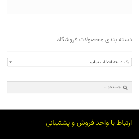
دسته بندی محصولات فروشگاه
یک دسته انتخاب نمایید
جستجو
برای:
ارتباط با واحد فروش و پشتیبانی