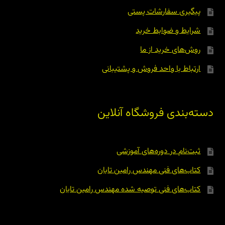
پیگیری سفارشات پستی
شرایط و ضوابط خرید
روش‌های خرید از ما
ارتباط با واحد فروش و پشتیبانی
دسته‌بندی فروشگاه آنلاین
ثبت‌نام در دوره‌های آموزشی
کتاب‌های فنی مهندس رامین تابان
کتاب‌های فنی توصیه شده مهندس رامین تابان