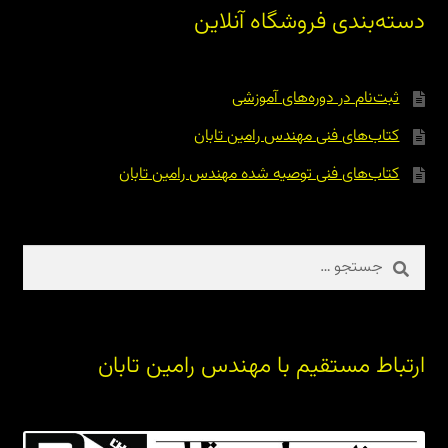
دسته‌بندی فروشگاه آنلاین
ثبت‌نام در دوره‌های آموزشی
کتاب‌های فنی مهندس رامین تابان
کتاب‌های فنی توصیه شده مهندس رامین تابان
جستجو
برای:
ارتباط مستقیم با مهندس رامین تابان