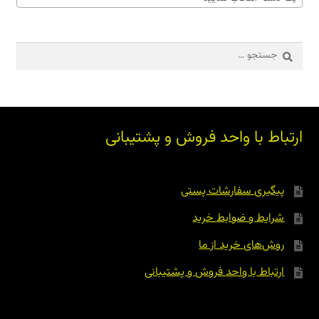
جستجو
برای:
ارتباط با واحد فروش و پشتیبانی
پیگیری سفارشات پستی
شرایط و ضوابط خرید
روش‌های خرید از ما
ارتباط با واحد فروش و پشتیبانی