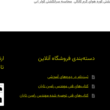
شتی کوره هوای گرم کانالی
٬
محاسبه سرانگشتی کولر آبی
دسته‌بندی فروشگاه آنلاین
ار
تا
ثبت‌نام در دوره‌های آموزشی
کتاب‌های فنی مهندس رامین تابان
کتاب‌های فنی توصیه شده مهندس رامین تابان