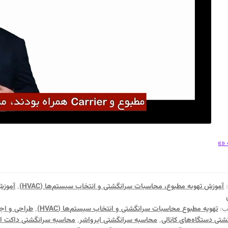
مروری
 «
»
بر
محاسبات
سرانگشتی
آموزش تهویه مطبوع، محاسبات سرانگشتی و انتخاب سیستم‌ها (HVAC)
٬
آموزش
دستگاه‌های
کانالی
ب:
تهویه مطبوع محاسبات سرانگشتی و انتخاب سیستم‌ها (HVAC)
٬
طراحی و اجر
شتی دستگاه‌های کانالی
٬
محاسبه سرانگشتی ایرواشر
٬
محاسبه سرانگشتی داکت ا