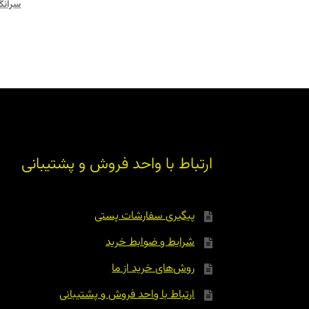
سرانگ
ارتباط با واحد فروش و پشتیبانی
پیگیری سفارشات پستی
شرایط و ضوابط خرید
روش‌های خرید از ما
ارتباط با واحد فروش و پشتیبانی