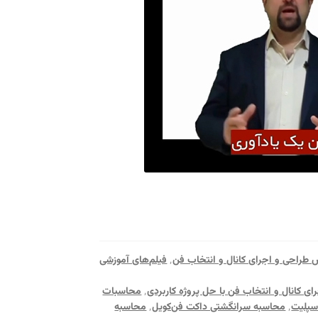
 طراحی و اجرای کانال و انتخاب فن
٬
فیلم‌های آموزشی
ای کانال و انتخاب فن با حل پروژه کاربردی
٬
محاسبات
سپلیت
٬
محاسبه سرانگشتی داکت فن‌کویل
٬
محاسبه