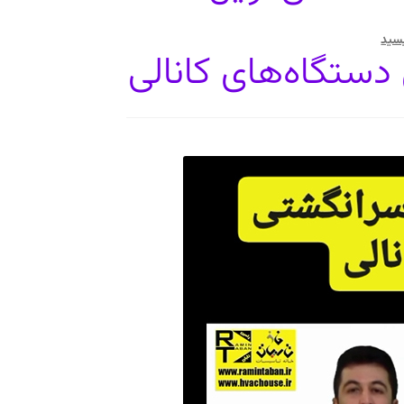
یسید
ستگاه‌های کانالی