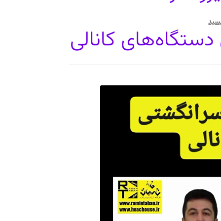
یسید
ستگاه‌های کانالی