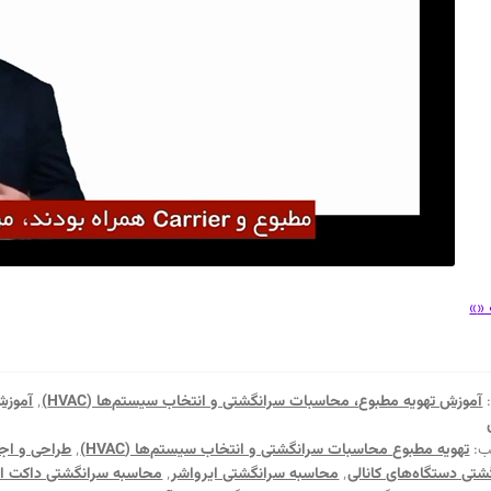
مروری
 «
»
بر
محاسبات
سرانگشتی
آموزش تهویه مطبوع، محاسبات سرانگشتی و انتخاب سیستم‌ها (HVAC)
٬
آموزش
دستگاه‌های
کانالی
ب:
تهویه مطبوع محاسبات سرانگشتی و انتخاب سیستم‌ها (HVAC)
٬
طراحی و اجر
شتی دستگاه‌های کانالی
٬
محاسبه سرانگشتی ایرواشر
٬
محاسبه سرانگشتی داکت ا