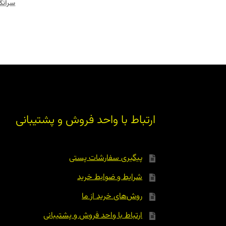
سرانگ
ارتباط با واحد فروش و پشتیبانی
پیگیری سفارشات پستی
شرایط و ضوابط خرید
روش‌های خرید از ما
ارتباط با واحد فروش و پشتیبانی