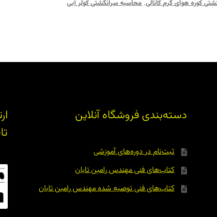
شتی کوره هوای گرم کانالی
٬
محاسبه سرانگشتی کولر آبی
دسته‌بندی فروشگاه آنلاین
ار
تا
ثبت‌نام در دوره‌های آموزشی
کتاب‌های فنی مهندس رامین تابان
کتاب‌های فنی توصیه شده مهندس رامین تابان