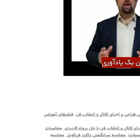
 طراحی و اجرای کانال و انتخاب فن
٬
فیلم‌های آموزشی
ای کانال و انتخاب فن با حل پروژه کاربردی
٬
محاسبات
سپلیت
٬
محاسبه سرانگشتی داکت فن‌کویل
٬
محاسبه