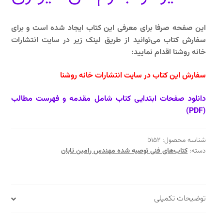
این صفحه صرفا برای معرفی این کتاب ایجاد شده است و برای
سفارش کتاب می‌توانید از طریق لینک زیر در سایت انتشارات
خانه روشنا اقدام نمایید:
سفارش این کتاب در سایت انتشارات خانه روشنا
دانلود صفحات ابتدایی کتاب شامل مقدمه و فهرست مطالب
(PDF)
شناسه محصول:
b152
دسته:
کتاب‌های فنی توصیه شده مهندس رامین تابان
توضیحات تکمیلی