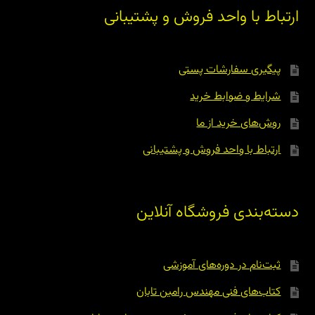
ارتباط با واحد فروش و پشتیبانی
پیگیری سفارشات پستی
شرایط و ضوابط خرید
روش‌های خرید از ما
ارتباط با واحد فروش و پشتیبانی
دسته‌بندی فروشگاه آنلاین
ثبت‌نام در دوره‌های آموزشی
کتاب‌های فنی مهندس رامین تابان