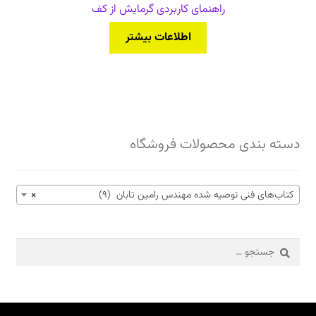
راهنمای کاربردی گرمایش از کف
اطلاعات بیشتر
دسته بندی محصولات فروشگاه
کتاب‌های فنی توصیه شده مهندس رامین تابان (9)
×
جستجو
برای: