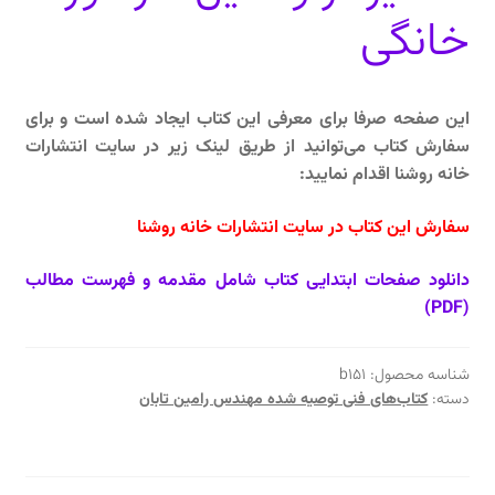
خانگی
این صفحه صرفا برای معرفی این کتاب ایجاد شده است و برای
سفارش کتاب می‌توانید از طریق لینک زیر در سایت انتشارات
خانه روشنا اقدام نمایید:
سفارش این کتاب در سایت انتشارات خانه روشنا
دانلود صفحات ابتدایی کتاب شامل مقدمه و فهرست مطالب
(PDF)
شناسه محصول:
b151
دسته:
کتاب‌های فنی توصیه شده مهندس رامین تابان