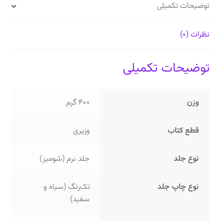
توضیحات تکمیلی
نظرات (0)
توضیحات تکمیلی
وزن
400 گرم
قطع کتاب
وزیری
نوع جلد
جلد نرم (شومیز)
نوع چاپ جلد
تک‌رنگ (سیاه و
سفید)