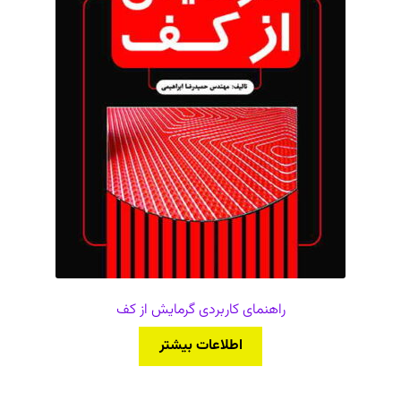
راهنمای کاربردی گرمایش از کف
اطلاعات بیشتر