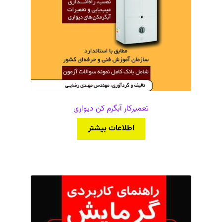
تعمیرکار آبگرم کن دیواری
اطلاعات بیشتر