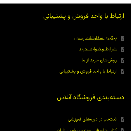
ارتباط با واحد فروش و پشتیبانی
پیگیری سفارشات پستی
شرایط و ضوابط خرید
روش‌های خرید از ما
ارتباط با واحد فروش و پشتیبانی
دسته‌بندی فروشگاه آنلاین
ثبت‌نام در دوره‌های آموزشی
کتاب‌های فنی مهندس رامین تابان