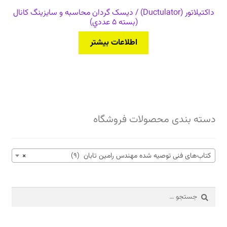
داکتیلاتور (Ductulator) / دیسک گردان محاسبه و سایزینگ کانال
(بسته 5 عددي)
اطلاعات بیشتر
دسته بندی محصولات فروشگاه
کتاب‌های فنی توصیه شده مهندس رامین تابان (9)
×
جستجو
برای: