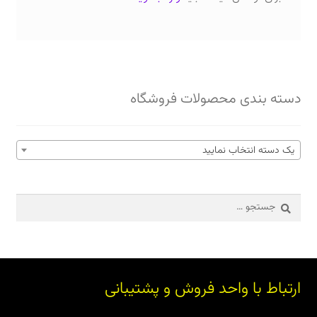
دسته بندی محصولات فروشگاه
یک دسته انتخاب نمایید
جستجو
برای:
ارتباط با واحد فروش و پشتیبانی