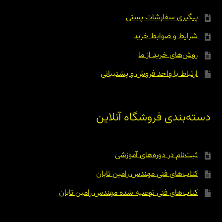
پیگیری سفارشات پستی
شرایط و ضوابط خرید
روش‌های خرید از ما
ارتباط با واحد فروش و پشتیبانی
دسته‌بندی فروشگاه آنلاین
ثبت‌نام در دوره‌های آموزشی
کتاب‌های فنی مهندس رامین تابان
کتاب‌های فنی توصیه شده مهندس رامین تابان