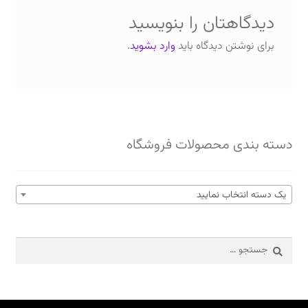
دیدگاهتان را بنویسید
برای نوشتن دیدگاه باید
وارد بشوید
.
دسته بندی محصولات فروشگاه
یک دسته انتخاب نمایید
جستجو
برای: