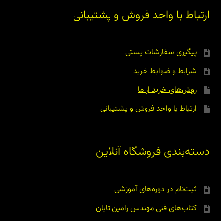
ارتباط با واحد فروش و پشتیبانی
پیگیری سفارشات پستی
شرایط و ضوابط خرید
روش‌های خرید از ما
ارتباط با واحد فروش و پشتیبانی
دسته‌بندی فروشگاه آنلاین
ثبت‌نام در دوره‌های آموزشی
کتاب‌های فنی مهندس رامین تابان