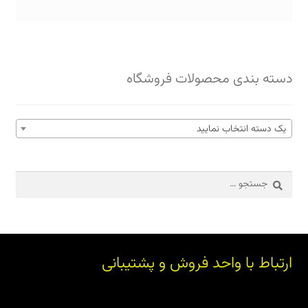
دسته بندی محصولات فروشگاه
یک دسته انتخاب نمایید
جستجو
برای:
ارتباط با واحد فروش و پشتیبانی