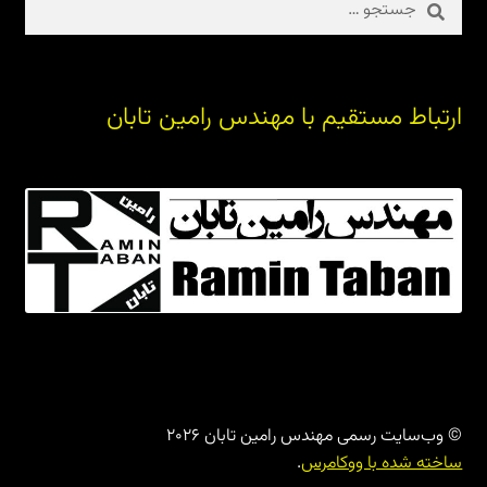
برای:
ارتباط مستقیم با مهندس رامین تابان
© وب‌سایت رسمی مهندس رامین تابان 2026
ساخته شده با ووکامرس
.