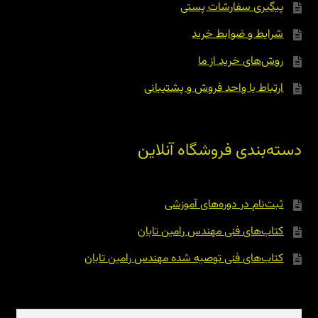
پیگیری سفارشات پستی
شرایط و ضوابط خرید
روش‌های خرید از ما
ارتباط با واحد فروش و پشتیبانی
دسته‌بندی فروشگاه آنلاین
ثبت‌نام در دوره‌های آموزشی
کتاب‌های فنی مهندس رامین تابان
کتاب‌های فنی توصیه شده مهندس رامین تابان
جستجو