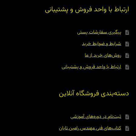
ارتباط با واحد فروش و پشتیبانی
پیگیری سفارشات پستی
شرایط و ضوابط خرید
روش‌های خرید از ما
ارتباط با واحد فروش و پشتیبانی
دسته‌بندی فروشگاه آنلاین
ثبت‌نام در دوره‌های آموزشی
کتاب‌های فنی مهندس رامین تابان