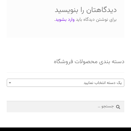
دیدگاهتان را بنویسید
برای نوشتن دیدگاه باید
وارد بشوید
.
دسته بندی محصولات فروشگاه
یک دسته انتخاب نمایید
جستجو
برای: