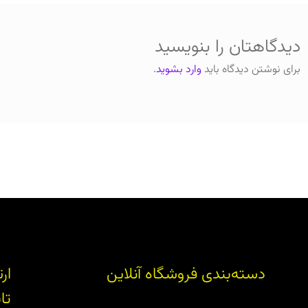
دیدگاهتان را بنویسید
برای نوشتن دیدگاه باید
وارد بشوید
.
دسته‌بندی فروشگاه آنلاین
ار
تا