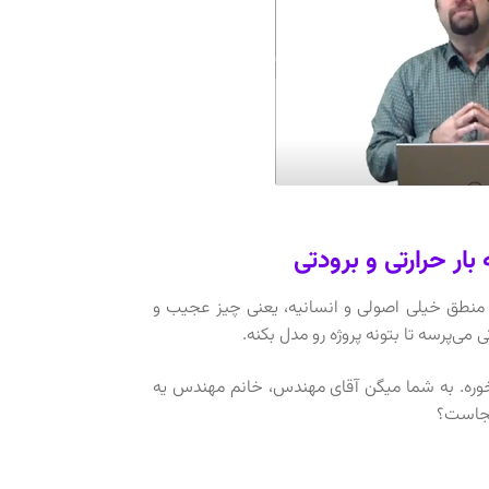
ر حرارتی و برودتی یه منطق خیلی اصولی و انسانیه، یعنی چیز عجیب و
‌پرسه تا بتونه پروژه رو مدل بکنه.
خوره. به شما میگن آقای مهندس، خانم مهندس یه
کجاست؟