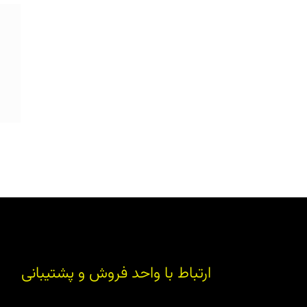
ارتباط با واحد فروش و پشتیبانی