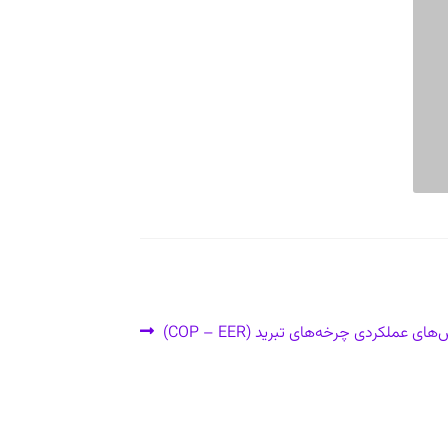
 عملکردی چرخه‌های تبرید (COP – EER)