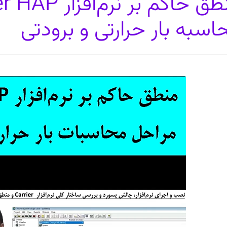
اسبه بار حرارتی و برودتی