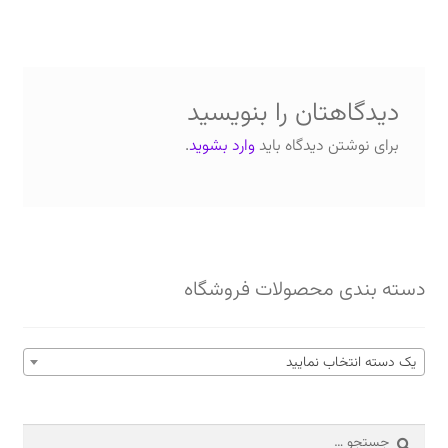
دیدگاهتان را بنویسید
برای نوشتن دیدگاه باید
وارد بشوید
.
دسته بندی محصولات فروشگاه
یک دسته انتخاب نمایید
جستجو