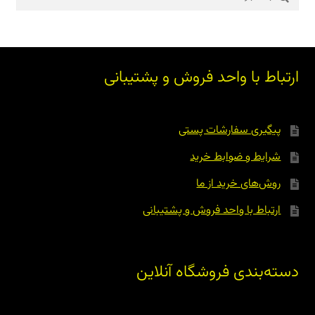
برای:
ارتباط با واحد فروش و پشتیبانی
پیگیری سفارشات پستی
شرایط و ضوابط خرید
روش‌های خرید از ما
ارتباط با واحد فروش و پشتیبانی
دسته‌بندی فروشگاه آنلاین