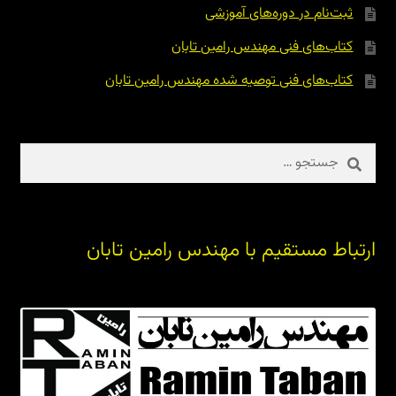
ثبت‌نام در دوره‌های آموزشی
کتاب‌های فنی مهندس رامین تابان
کتاب‌های فنی توصیه شده مهندس رامین تابان
جستجو
برای:
ارتباط مستقیم با مهندس رامین تابان