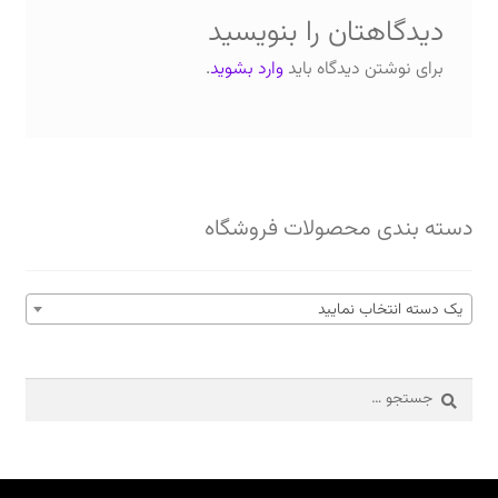
دیدگاهتان را بنویسید
برای نوشتن دیدگاه باید
وارد بشوید
.
دسته بندی محصولات فروشگاه
یک دسته انتخاب نمایید
جستجو
برای: