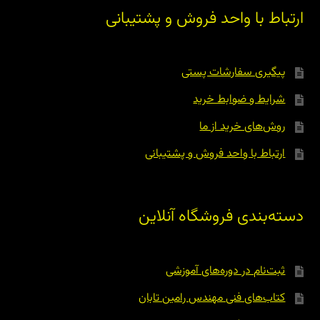
ارتباط با واحد فروش و پشتیبانی
پیگیری سفارشات پستی
شرایط و ضوابط خرید
روش‌های خرید از ما
ارتباط با واحد فروش و پشتیبانی
دسته‌بندی فروشگاه آنلاین
ثبت‌نام در دوره‌های آموزشی
کتاب‌های فنی مهندس رامین تابان