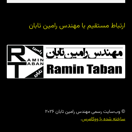
برای:
ارتباط مستقیم با مهندس رامین تابان
© وب‌سایت رسمی مهندس رامین تابان 2026
ساخته شده با ووکامرس
.