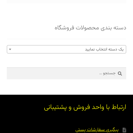
دسته بندی محصولات فروشگاه
یک دسته انتخاب نمایید
جستجو
برای:
ارتباط با واحد فروش و پشتیبانی
پیگیری سفارشات پستی