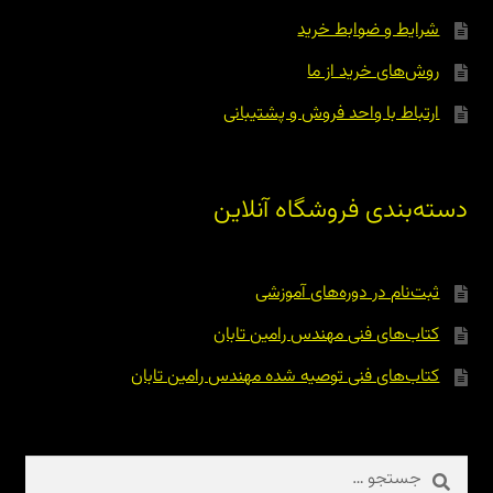
شرایط و ضوابط خرید
روش‌های خرید از ما
ارتباط با واحد فروش و پشتیبانی
دسته‌بندی فروشگاه آنلاین
ثبت‌نام در دوره‌های آموزشی
کتاب‌های فنی مهندس رامین تابان
کتاب‌های فنی توصیه شده مهندس رامین تابان
جستجو