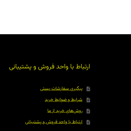
ارتباط با واحد فروش و پشتیبانی
پیگیری سفارشات پستی
شرایط و ضوابط خرید
روش‌های خرید از ما
ارتباط با واحد فروش و پشتیبانی