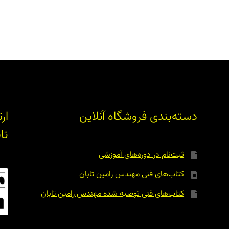
دسته‌بندی فروشگاه آنلاین
ار
تا
ثبت‌نام در دوره‌های آموزشی
کتاب‌های فنی مهندس رامین تابان
کتاب‌های فنی توصیه شده مهندس رامین تابان