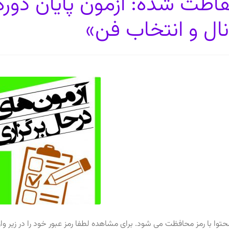
اظت شده: آزمون پایان دور
نال و انتخاب فن»
حتوا با رمز محافظت می شود. برای مشاهده لطفا رمز عبور خود را در زیر وارد