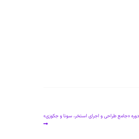
 دوره «جامع طراحی و اجرای استخر، سونا و جکوزی»