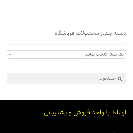
دسته بندی محصولات فروشگاه
یک دسته انتخاب نمایید
جستجو
برای:
ارتباط با واحد فروش و پشتیبانی