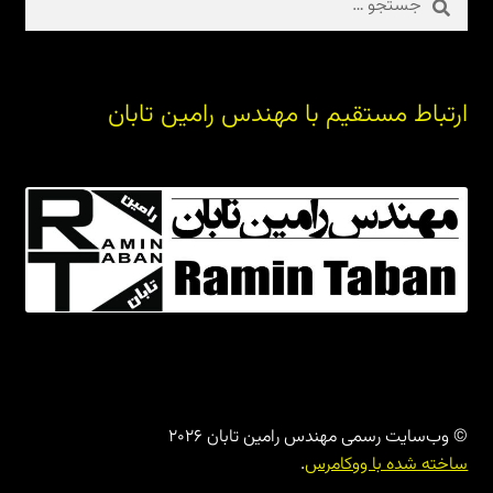
برای:
ارتباط مستقیم با مهندس رامین تابان
© وب‌سایت رسمی مهندس رامین تابان 2026
ساخته شده با ووکامرس
.