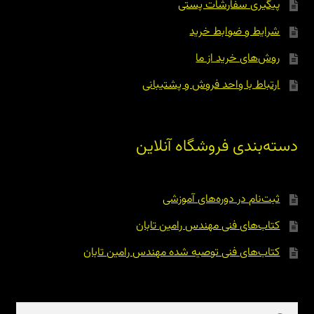
پیگیری سفارشات پستی
شرایط و ضوابط خرید
روش‌های خرید از ما
ارتباط با واحد فروش و پشتیبانی
دسته‌بندی فروشگاه آنلاین
ثبت‌نام در دوره‌های آموزشی
کتاب‌های فنی مهندس رامین تابان
کتاب‌های فنی توصیه شده مهندس رامین تابان
جستجو