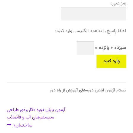
رمز عبور:
لطفا پاسخ را به عدد انگلیسی وارد کنید:
سیزده + پانزده =
دسته:
آزمون آنلاین دوره‌های آموزش از راه دور
راهبری
نوشتهٔ
آزمون پایان دوره «کاربردی طراحی
بعدی:
سیستم‌های آب و فاضلاب
نوشته
ساختمان»