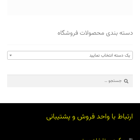
دسته بندی محصولات فروشگاه
یک دسته انتخاب نمایید
جستجو
برای:
ارتباط با واحد فروش و پشتیبانی