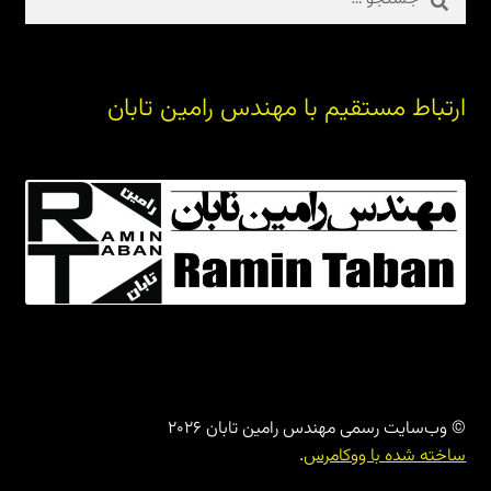
برای:
ارتباط مستقیم با مهندس رامین تابان
© وب‌سایت رسمی مهندس رامین تابان 2026
ساخته شده با ووکامرس
.