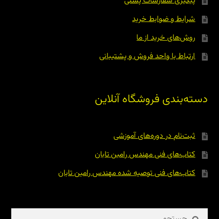
پیگیری سفارشات پستی
شرایط و ضوابط خرید
روش‌های خرید از ما
ارتباط با واحد فروش و پشتیبانی
دسته‌بندی فروشگاه آنلاین
ثبت‌نام در دوره‌های آموزشی
کتاب‌های فنی مهندس رامین تابان
کتاب‌های فنی توصیه شده مهندس رامین تابان
جستجو