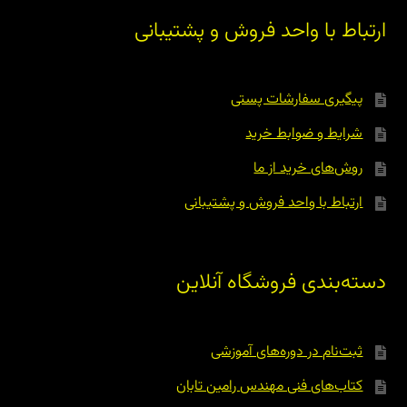
ارتباط با واحد فروش و پشتیبانی
پیگیری سفارشات پستی
شرایط و ضوابط خرید
روش‌های خرید از ما
ارتباط با واحد فروش و پشتیبانی
دسته‌بندی فروشگاه آنلاین
ثبت‌نام در دوره‌های آموزشی
کتاب‌های فنی مهندس رامین تابان