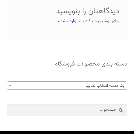
دیدگاهتان را بنویسید
برای نوشتن دیدگاه باید
وارد بشوید
.
دسته بندی محصولات فروشگاه
یک دسته انتخاب نمایید
جستجو
برای: