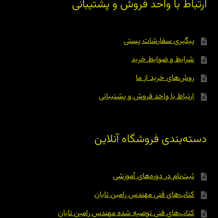
ارتباط با واحد فروش و پشتیبانی
پیگیری سفارشات پستی
شرایط و ضوابط خرید
روش‌های خرید از ما
ارتباط با واحد فروش و پشتیبانی
دسته‌بندی فروشگاه آنلاین
ثبت‌نام در دوره‌های آموزشی
کتاب‌های فنی مهندس رامین تابان
کتاب‌های فنی توصیه شده مهندس رامین تابان