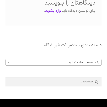
دیدگاهتان را بنویسید
برای نوشتن دیدگاه باید
وارد بشوید
.
دسته بندی محصولات فروشگاه
یک دسته انتخاب نمایید
جستجو
برای: