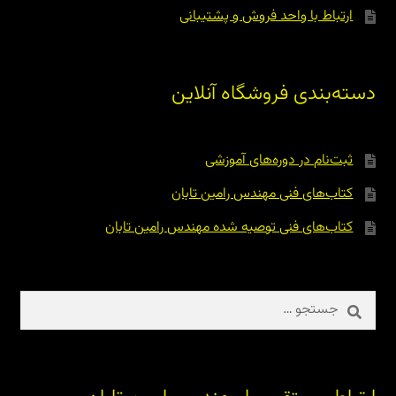
ارتباط با واحد فروش و پشتیبانی
دسته‌بندی فروشگاه آنلاین
ثبت‌نام در دوره‌های آموزشی
کتاب‌های فنی مهندس رامین تابان
کتاب‌های فنی توصیه شده مهندس رامین تابان
جستجو
برای: