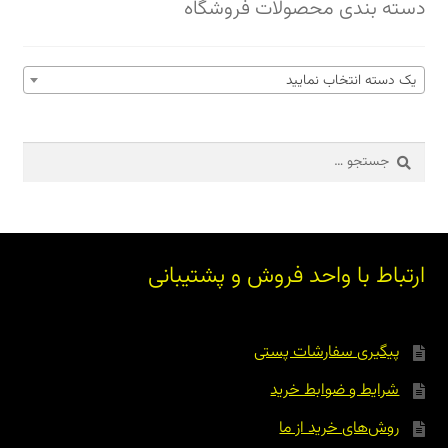
دسته بندی محصولات فروشگاه
یک دسته انتخاب نمایید
جستجو
برای:
ارتباط با واحد فروش و پشتیبانی
پیگیری سفارشات پستی
شرایط و ضوابط خرید
روش‌های خرید از ما