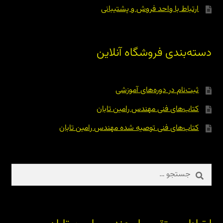
ارتباط با واحد فروش و پشتیبانی
دسته‌بندی فروشگاه آنلاین
ثبت‌نام در دوره‌های آموزشی
کتاب‌های فنی مهندس رامین تابان
کتاب‌های فنی توصیه شده مهندس رامین تابان
جستجو
برای: