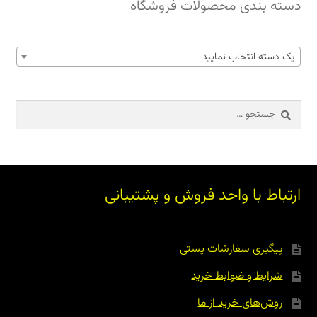
دسته بندی محصولات فروشگاه
یک دسته انتخاب نمایید
جستجو
برای:
ارتباط با واحد فروش و پشتیبانی
پیگیری سفارشات پستی
شرایط و ضوابط خرید
روش‌های خرید از ما