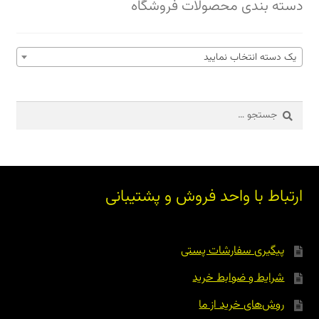
دسته بندی محصولات فروشگاه
یک دسته انتخاب نمایید
جستجو
برای:
ارتباط با واحد فروش و پشتیبانی
پیگیری سفارشات پستی
شرایط و ضوابط خرید
روش‌های خرید از ما