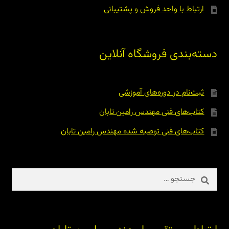
ارتباط با واحد فروش و پشتیبانی
دسته‌بندی فروشگاه آنلاین
ثبت‌نام در دوره‌های آموزشی
کتاب‌های فنی مهندس رامین تابان
کتاب‌های فنی توصیه شده مهندس رامین تابان
جستجو
برای: