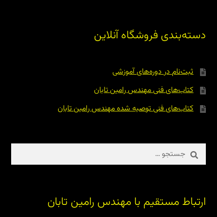
دسته‌بندی فروشگاه آنلاین
ثبت‌نام در دوره‌های آموزشی
کتاب‌های فنی مهندس رامین تابان
کتاب‌های فنی توصیه شده مهندس رامین تابان
جستجو
برای:
ارتباط مستقیم با مهندس رامین تابان