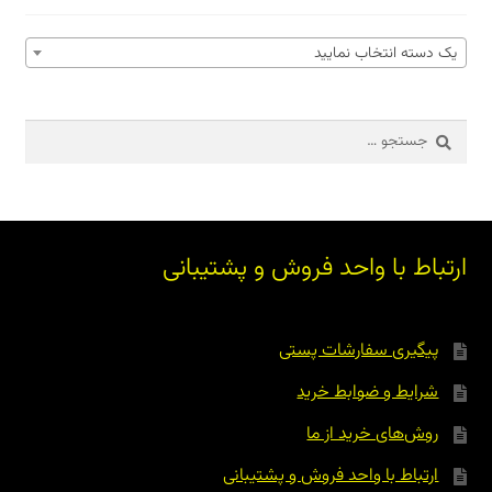
یک دسته انتخاب نمایید
جستجو
برای:
ارتباط با واحد فروش و پشتیبانی
پیگیری سفارشات پستی
شرایط و ضوابط خرید
روش‌های خرید از ما
ارتباط با واحد فروش و پشتیبانی