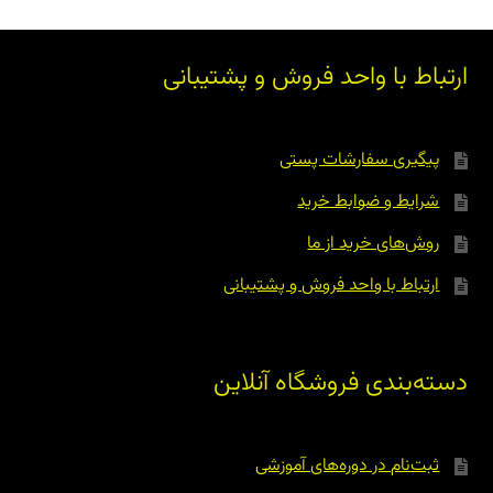
ارتباط با واحد فروش و پشتیبانی
پیگیری سفارشات پستی
شرایط و ضوابط خرید
روش‌های خرید از ما
ارتباط با واحد فروش و پشتیبانی
دسته‌بندی فروشگاه آنلاین
ثبت‌نام در دوره‌های آموزشی