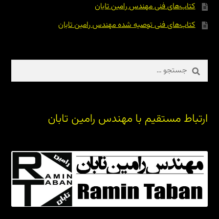
کتاب‌های فنی مهندس رامین تابان
کتاب‌های فنی توصیه شده مهندس رامین تابان
جستجو
برای:
ارتباط مستقیم با مهندس رامین تابان