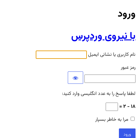
ورود
با نیروی وردپرس
نام کاربری یا نشانی ایمیل
رمز عبور
لطفا پاسخ را به عدد انگلیسی وارد کنید:
18 − 2 =
مرا به خاطر بسپار