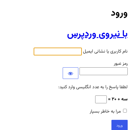
ورود
با نیروی وردپرس
نام کاربری یا نشانی ایمیل
رمز عبور
لطفا پاسخ را به عدد انگلیسی وارد کنید:
سه + 20 =
مرا به خاطر بسپار