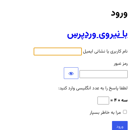
ورود
با نیروی وردپرس
نام کاربری یا نشانی ایمیل
رمز عبور
لطفا پاسخ را به عدد انگلیسی وارد کنید:
سه × 4 =
مرا به خاطر بسپار